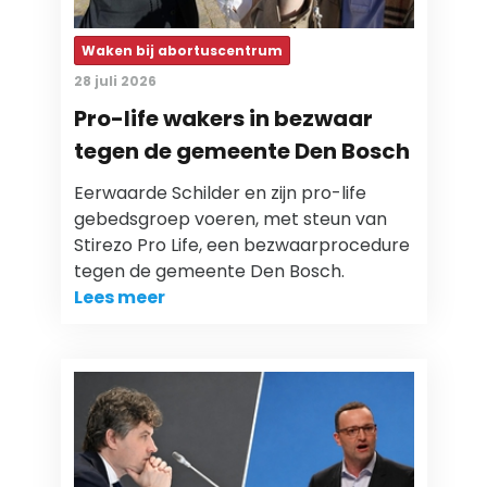
Waken bij abortuscentrum
28 juli 2026
Pro-life wakers in bezwaar
tegen de gemeente Den Bosch
Eerwaarde Schilder en zijn pro-life
gebedsgroep voeren, met steun van
Stirezo Pro Life, een bezwaarprocedure
tegen de gemeente Den Bosch.
Lees meer