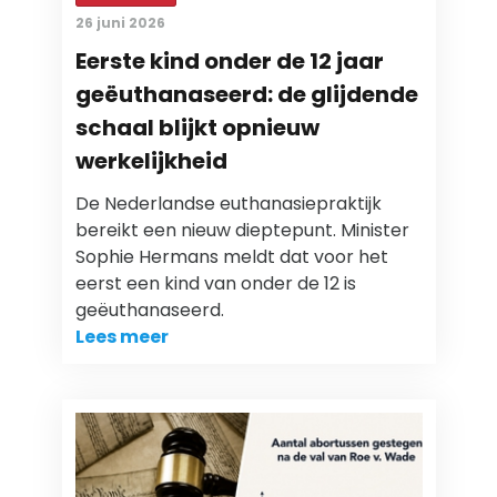
26 juni 2026
Eerste kind onder de 12 jaar
geëuthanaseerd: de glijdende
schaal blijkt opnieuw
werkelijkheid
De Nederlandse euthanasiepraktijk
bereikt een nieuw dieptepunt. Minister
Sophie Hermans meldt dat voor het
eerst een kind van onder de 12 is
geëuthanaseerd.
Lees meer