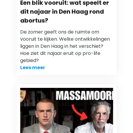
Een blik vooruit: wat speelt er
dit najaar in Den Haag rond
abortus?
De zomer geeft ons de ruimte om
vooruit te kijken. Welke ontwikkelingen
liggen in Den Haag in het verschiet?
Hoe ziet dit najaar eruit op pro-life
gebied?
Lees meer