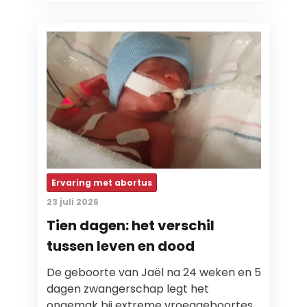
Ervaring met abortus
23 juli 2026
Tien dagen: het verschil
tussen leven en dood
De geboorte van Jaël na 24 weken en 5
dagen zwangerschap legt het
ongemak bij extreme vroeggeboortes