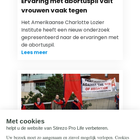
Ervaring met abortuspil valt
vrouwen vaak tegen
Het Amerikaanse Charlotte Lozier
Institute heeft een nieuw onderzoek
gepresenteerd naar de ervaringen met
de abortuspil.
Lees meer