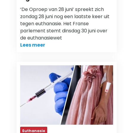
‘De Oproep van 28 juni’ spreekt zich
zondag 28 juni nog een laatste keer uit
tegen euthanasie. Het Franse
parlement stemt dinsdag 30 juni over
de euthanasiewet
Lees meer
Euthanasie