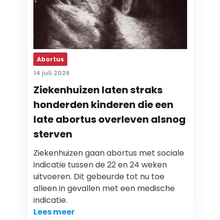
Abortus
14 juli 2026
Ziekenhuizen laten straks
honderden kinderen die een
late abortus overleven alsnog
sterven
Ziekenhuizen gaan abortus met sociale
indicatie tussen de 22 en 24 weken
uitvoeren. Dit gebeurde tot nu toe
alleen in gevallen met een medische
indicatie.
Lees meer