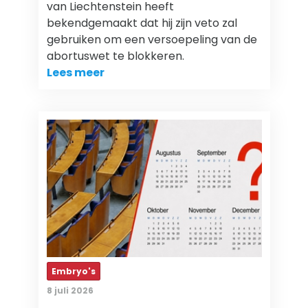
van Liechtenstein heeft
bekendgemaakt dat hij zijn veto zal
gebruiken om een versoepeling van de
abortuswet te blokkeren.
Lees meer
Embryo's
8 juli 2026