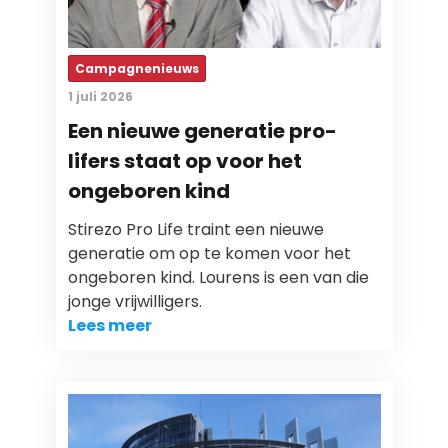
Campagnenieuws
1 juli 2026
Een nieuwe generatie pro-
lifers staat op voor het
ongeboren kind
Stirezo Pro Life traint een nieuwe
generatie om op te komen voor het
ongeboren kind. Lourens is een van die
jonge vrijwilligers.
Lees meer