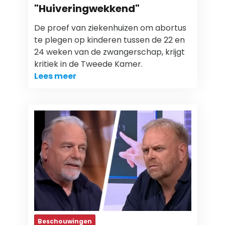
"Huiveringwekkend"
De proef van ziekenhuizen om abortus
te plegen op kinderen tussen de 22 en
24 weken van de zwangerschap, krijgt
kritiek in de Tweede Kamer.
Lees meer
Beschouwingen