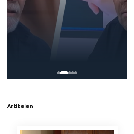
Artikelen