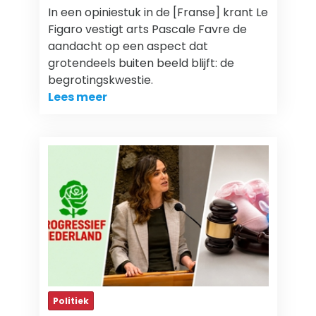
In een opiniestuk in de [Franse] krant Le
Figaro vestigt arts Pascale Favre de
aandacht op een aspect dat
grotendeels buiten beeld blijft: de
begrotingskwestie.
Lees meer
Politiek