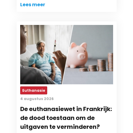
Lees meer
Euthanasie
4 augustus 2026
De euthanasiewet in Frankrijk:
de dood toestaan om de
uitgaven te verminderen?