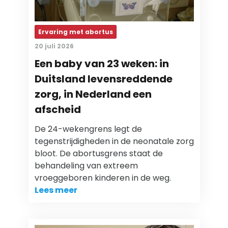
Ervaring met abortus
20 juli 2026
Een baby van 23 weken: in
Duitsland levensreddende
zorg, in Nederland een
afscheid
De 24-wekengrens legt de
tegenstrijdigheden in de neonatale zorg
bloot. De abortusgrens staat de
behandeling van extreem
vroeggeboren kinderen in de weg.
Lees meer