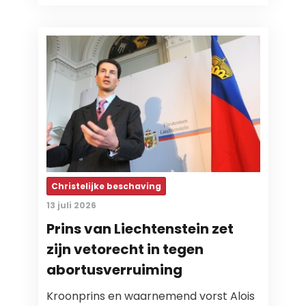
Christelijke beschaving
13 juli 2026
Prins van Liechtenstein zet
zijn vetorecht in tegen
abortusverruiming
Kroonprins en waarnemend vorst Alois