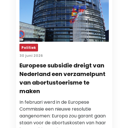
Politiek
30 juni 2026
Europese subsidie dreigt van
Nederland een verzamelpunt
van abortustoerisme te
maken
In februari werd in de Europese
Commissie een nieuwe resolutie
aangenomen: Europa zou garant gaan
staan voor de abortuskosten van haar