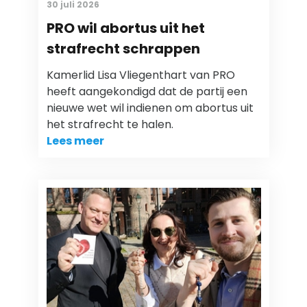
30 juli 2026
PRO wil abortus uit het
strafrecht schrappen
Kamerlid Lisa Vliegenthart van PRO
heeft aangekondigd dat de partij een
nieuwe wet wil indienen om abortus uit
het strafrecht te halen.
Lees meer