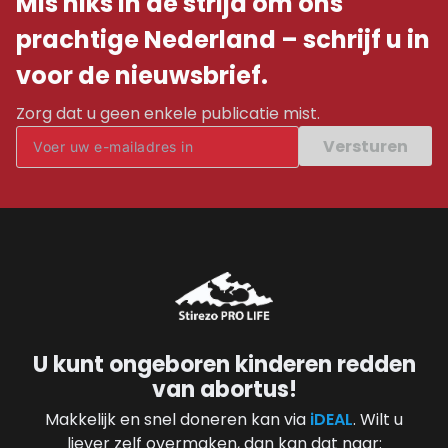
Mis niks in de strijd om ons
prachtige Nederland – schrijf u in
voor de nieuwsbrief.
Zorg dat u geen enkele publicatie mist.
Versturen
U kunt ongeboren kinderen redden
van abortus!
Makkelijk en snel doneren kan via
iDEAL
. Wilt u
liever zelf overmaken, dan kan dat naar: