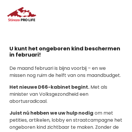
U kunt het ongeboren kind beschermen
in februari!
De maand februari is bijna voorbij – en we
missen nog ruim de helft van ons maandbudget.
Het nieuwe D66-kabinet begint.
Met als
minister van Volksgezondheid een
abortusradicaal.
Juist nú hebben we uw hulp nodig
om met
petities, artikelen, lobby en straatcampagne het
ongeboren kind zichtbaar te maken. Zonder de