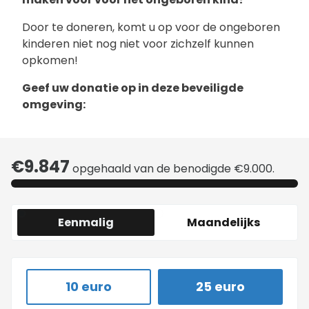
Door te doneren, komt u op voor de ongeboren
kinderen niet nog niet voor zichzelf kunnen
opkomen!
Geef uw donatie op in deze beveiligde
omgeving:
€9.847
opgehaald van de benodigde €9.000.
Eenmalig
Maandelijks
10 euro
25 euro