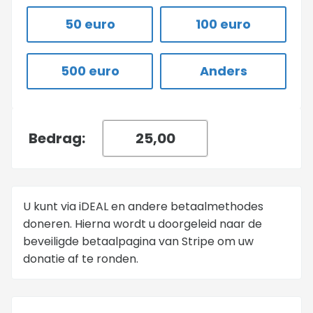
50 euro
100 euro
500 euro
Anders
Bedrag:
U kunt via iDEAL en andere betaalmethodes
doneren. Hierna wordt u doorgeleid naar de
beveiligde betaalpagina van Stripe om uw
donatie af te ronden.