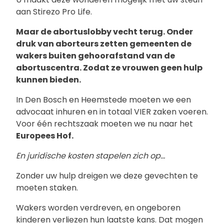
aan Stirezo Pro Life.
Maar de abortuslobby vecht terug. Onder
druk van aborteurs zetten gemeenten de
wakers buiten gehoorafstand van de
abortuscentra. Zodat ze vrouwen geen hulp
kunnen bieden.
In Den Bosch en Heemstede moeten we een
advocaat inhuren en in totaal VIER zaken voeren.
Voor één rechtszaak moeten we nu naar het
Europees Hof.
En juridische kosten stapelen zich op...
Zonder uw hulp dreigen we deze gevechten te
moeten staken.
Wakers worden verdreven, en ongeboren
kinderen verliezen hun laatste kans. Dat mogen