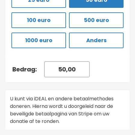
100 euro
500 euro
1000 euro
Anders
Bedrag:
U kunt via iDEAL en andere betaalmethodes
doneren. Hierna wordt u doorgeleid naar de
beveiligde betaalpagina van Stripe om uw
donatie af te ronden.