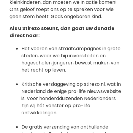
kleinkinderen, dan moeten we in actie komen!
Ons geloof roept ons op te spreken voor wie
geen stem heeft: Gods ongeboren kind.
Als u Stirezo steunt, dan gaat uw donatie
direct naar:
Het voeren van straatcampagnes in grote
steden, waar we bij universiteiten en
hogescholen jongeren bewust maken van
het recht op leven.
Kritische verslaggeving op stirezo.nl, wat in
Nederland de enige pro-life nieuwswebsite
is. Voor honderdduizenden Nederlanders
zijn wij hét venster op pro-life
ontwikkelingen.
De gratis verzending van onthullende