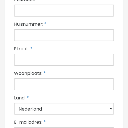
Huisnummer:
*
Straat:
*
Woonplaats:
*
Land:
*
E-mailadres:
*