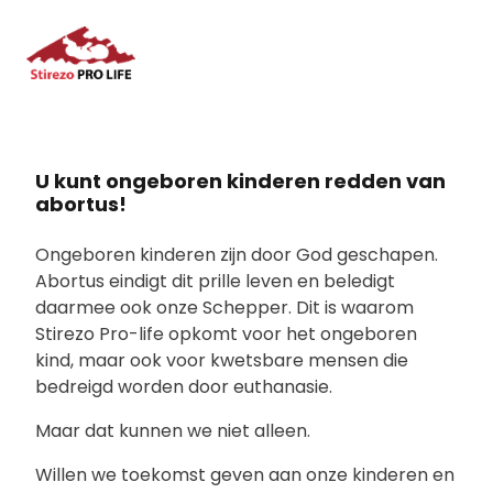
U kunt ongeboren kinderen redden van
abortus!
Ongeboren kinderen zijn door God geschapen.
Abortus eindigt dit prille leven en beledigt
daarmee ook onze Schepper. Dit is waarom
Stirezo Pro-life opkomt voor het ongeboren
kind, maar ook voor kwetsbare mensen die
bedreigd worden door euthanasie.
Maar dat kunnen we niet alleen.
Willen we toekomst geven aan onze kinderen en