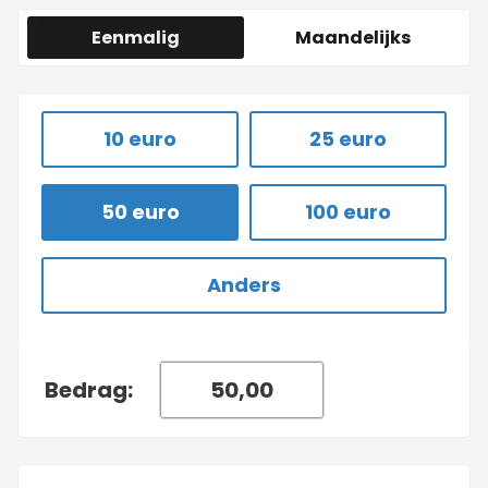
Eenmalig
Maandelijks
10 euro
25 euro
50 euro
100 euro
Anders
Bedrag: