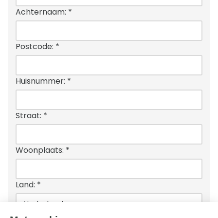
Achternaam:
*
Postcode:
*
Huisnummer:
*
Straat:
*
Woonplaats:
*
Land:
*