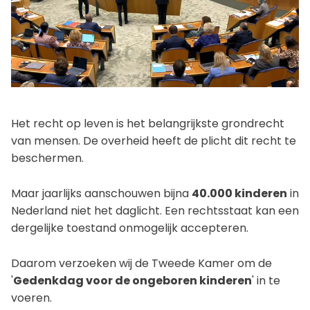
Het recht op leven is het belangrijkste grondrecht
van mensen. De overheid heeft de plicht dit recht te
beschermen.
Maar jaarlijks aanschouwen bijna
40.000 kinderen
in
Nederland niet het daglicht. Een rechtsstaat kan een
dergelijke toestand onmogelijk accepteren.
Daarom verzoeken wij de Tweede Kamer om de
'
Gedenkdag voor de ongeboren kinderen
' in te
voeren.