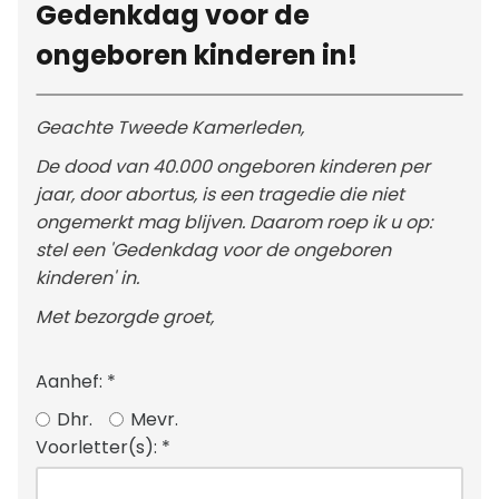
Gedenkdag voor de
ongeboren kinderen in!
Geachte Tweede Kamerleden,
De dood van 40.000 ongeboren kinderen per
jaar, door abortus, is een tragedie die niet
ongemerkt mag blijven. Daarom roep ik u op:
stel een 'Gedenkdag voor de ongeboren
kinderen' in.
Met bezorgde groet,
Aanhef:
*
Dhr.
Mevr.
Voorletter(s):
*