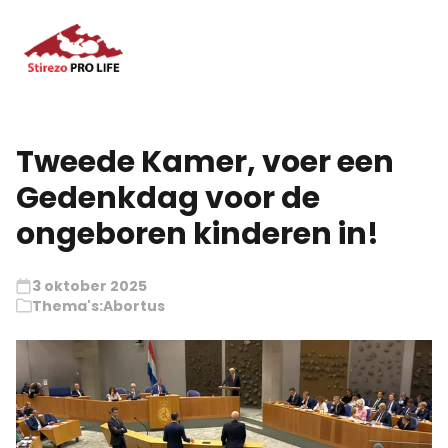
Tweede Kamer, voer een
Gedenkdag voor de
ongeboren kinderen in!
3 oktober 2025
Thema's:
Abortus