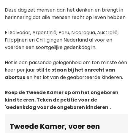
Deze dag zet mensen aan het denken en brengt in
herinnering dat alle mensen recht op leven hebben.
El Salvador, Argentinië, Peru, Nicaragua, Australië,
Filippijnen en Chili gingen Nederland al voor en
voerden een soortgelijke gedenkdag in.
Het is een passende gelegenheid om ten minste één
keer per jaar
stil te staan bij het onrecht van
abortus
en het lot van de geaborteerde kinderen.
Roep de Tweede Kamer op om het ongeboren
kind te eren. Teken de petitie voor de
'Gedenkdag voor de ongeboren kinderen'.
Tweede Kamer, voer een