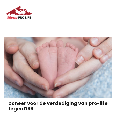
Doneer voor de verdediging van pro-life
tegen D66