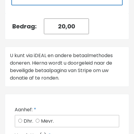
Bedrag:
U kunt via iDEAL en andere betaalmethodes
doneren. Hierna wordt u doorgeleid naar de
beveiligde betaalpagina van Stripe om uw
donatie af te ronden.
Aanhef:
*
Dhr.
Mevr.