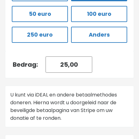
50 euro
100 euro
250 euro
Anders
Bedrag:
U kunt via iDEAL en andere betaalmethodes
doneren. Hierna wordt u doorgeleid naar de
beveiligde betaalpagina van Stripe om uw
donatie af te ronden.