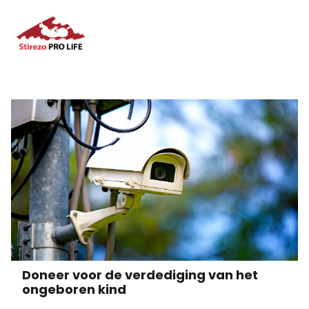
Doneer voor de verdediging van het
ongeboren kind