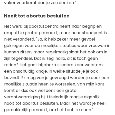
vaker voorkomt dan je zou denken."
Nooit tot abortus besluiten
Het werk bij abortuscentra heeft haar begrip en
empathie groter gemaakt, maar haar standpunt is
niet veranderd. "Ja, ik heb zeker meer gevoel
gekregen voor de moeilijke situaties waar vrouwen in
kunnen zitten, maar regelmatig slaat het ook om in
zijn tegendeel. Dat ik zeg: hallo, dit is toch geen
reden? Het gaat bij abortus iedere keer weer om
een onschuldig kindje, in welke situatie je je ook
bevindt. Er mag van je gevraagd worden je door een
moeilijke situatie heen te worstelen. Van mijn kant
komt er dus ook wel eens een grote
verontwaardiging bij. Uiteindelijk mag je eigenlijk
nooit tot abortus besluiten. Maar het wordt je heel
gemakkelijk gemaakt, om het toch te doen."