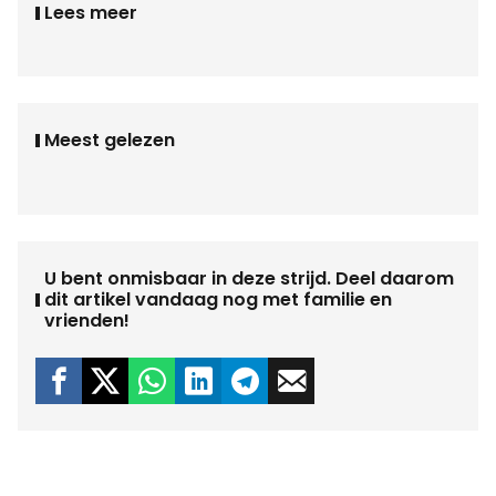
Lees meer
Meest gelezen
U bent onmisbaar in deze strijd. Deel daarom
dit artikel vandaag nog met familie en
vrienden!