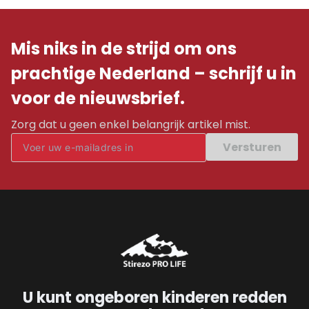
Mis niks in de strijd om ons
prachtige Nederland – schrijf u in
voor de nieuwsbrief.
Zorg dat u geen enkel belangrijk artikel mist.
Versturen
U kunt ongeboren kinderen redden