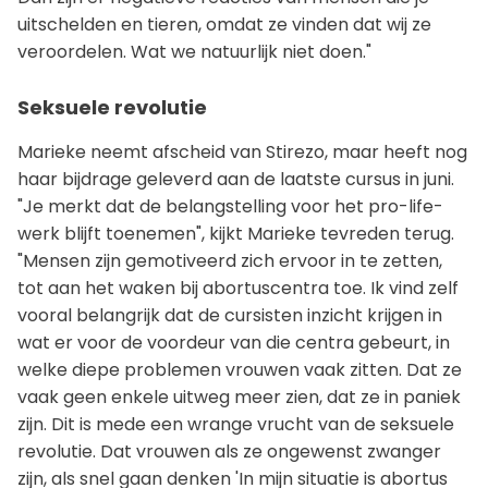
uitschelden en tieren, omdat ze vinden dat wij ze
veroordelen. Wat we natuurlijk niet doen."
Seksuele revolutie
Marieke neemt afscheid van Stirezo, maar heeft nog
haar bijdrage geleverd aan de laatste cursus in juni.
"Je merkt dat de belangstelling voor het pro-life-
werk blijft toenemen", kijkt Marieke tevreden terug.
"Mensen zijn gemotiveerd zich ervoor in te zetten,
tot aan het waken bij abortuscentra toe. Ik vind zelf
vooral belangrijk dat de cursisten inzicht krijgen in
wat er voor de voordeur van die centra gebeurt, in
welke diepe problemen vrouwen vaak zitten. Dat ze
vaak geen enkele uitweg meer zien, dat ze in paniek
zijn. Dit is mede een wrange vrucht van de seksuele
revolutie. Dat vrouwen als ze ongewenst zwanger
zijn, als snel gaan denken 'In mijn situatie is abortus