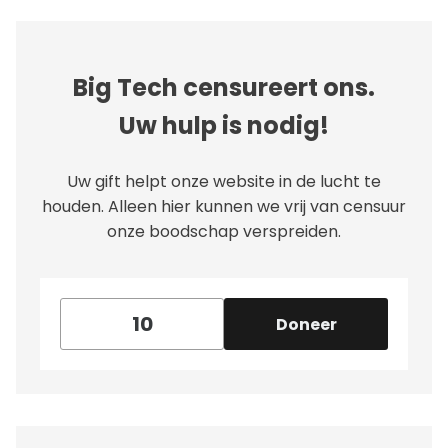
Big Tech censureert ons.
Uw hulp is nodig!
Uw gift helpt onze website in de lucht te
houden. Alleen hier kunnen we vrij van censuur
onze boodschap verspreiden.
Doneer