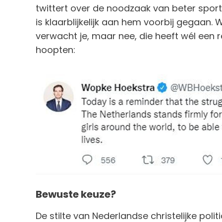
twittert over de noodzaak van beter spor
is klaarblijkelijk aan hem voorbij gegaan.
verwacht je, maar nee, die heeft wél een 
hoopten:
Bewuste keuze?
De stilte van Nederlandse christelijke politi