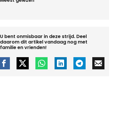
Meest gelezen
U bent onmisbaar in deze strijd. Deel
daarom dit artikel vandaag nog met
familie en vrienden!