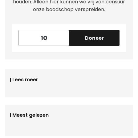
houden. Alleen hier kunnen we vrij van censuur
onze boodschap verspreiden.
Doneer
Lees meer
Meest gelezen