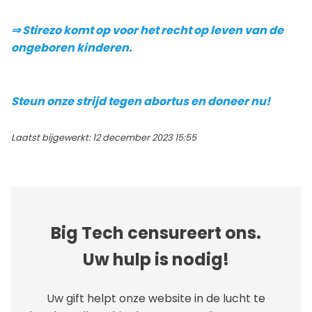
⇒ Stirezo komt op voor het recht op leven van de
ongeboren kinderen.
Steun onze strijd tegen abortus en doneer nu!
Laatst bijgewerkt: 12 december 2023 15:55
Big Tech censureert ons.
Uw hulp is nodig!
Uw gift helpt onze website in de lucht te