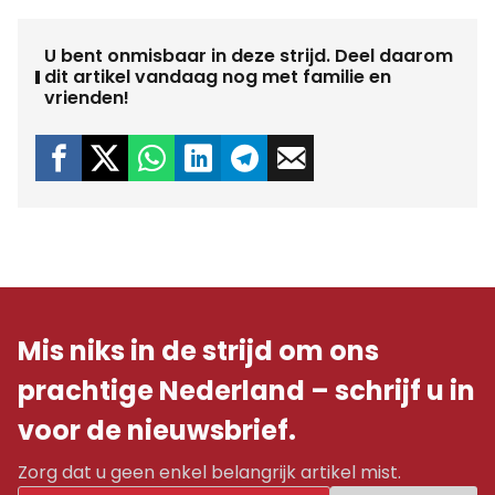
U bent onmisbaar in deze strijd. Deel daarom
dit artikel vandaag nog met familie en
vrienden!
Mis niks in de strijd om ons
prachtige Nederland – schrijf u in
voor de nieuwsbrief.
Zorg dat u geen enkel belangrijk artikel mist.