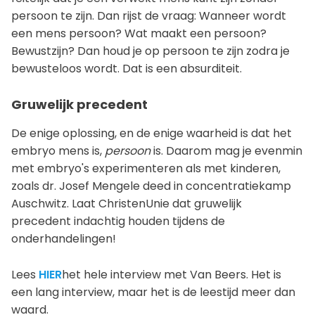
persoon te zijn. Dan rijst de vraag: Wanneer wordt
een mens persoon? Wat maakt een persoon?
Bewustzijn? Dan houd je op persoon te zijn zodra je
bewusteloos wordt. Dat is een absurditeit.
Gruwelijk precedent
De enige oplossing, en de enige waarheid is dat het
embryo mens is,
persoon
is. Daarom mag je evenmin
met embryo's experimenteren als met kinderen,
zoals dr. Josef Mengele deed in concentratiekamp
Auschwitz. Laat ChristenUnie dat gruwelijk
precedent indachtig houden tijdens de
onderhandelingen!
Lees
HIER
het hele interview met Van Beers. Het is
een lang interview, maar het is de leestijd meer dan
waard.