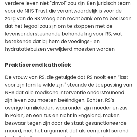
verdere leven niet "zinvol" zou zijn. Een juridisch team
voor de NHS Trust die verantwoordelijk is voor de
zorg van de RS vroeg een rechtbank om te beslissen
dat het legaal zou zijn om te stoppen met de
levensondersteunende behandeling voor RS, wat
betekende dat bij hem de voedings- en
hydratatiebuizen verwijderd moesten worden.
Praktiserend katholiek
De vrouw van RS, die getuigde dat RS nooit een “last
voor zijn familie wilde zijn," steunde de toepassing van
NHS dat alle medische interventie ondersteunend
zijn leven zou moeten beëindigen. Echter, RS’s
overige familieleden, waaronder zijn moeder en zus
in Polen, en een zus en nicht in Engeland, maken
bezwaar tegen zijn door de staat gesanctioneerde
moord, met het argument dat als een praktiserend