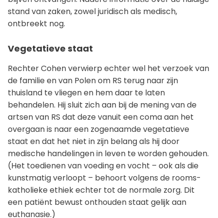
stand van zaken, zowel juridisch als medisch,
ontbreekt nog.
Vegetatieve staat
Rechter Cohen verwierp echter wel het verzoek van
de familie en van Polen om RS terug naar zijn
thuisland te vliegen en hem daar te laten
behandelen. Hij sluit zich aan bij de mening van de
artsen van RS dat deze vanuit een coma aan het
overgaan is naar een zogenaamde vegetatieve
staat en dat het niet in zijn belang als hij door
medische handelingen in leven te worden gehouden.
(Het toedienen van voeding en vocht – ook als die
kunstmatig verloopt – behoort volgens de rooms-
katholieke ethiek echter tot de normale zorg. Dit
een patiënt bewust onthouden staat gelijk aan
euthanasie.)