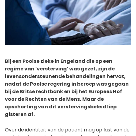
Bij een Poolse zieke in Engeland die op een
regime van ‘versterving’ was gezet, zijn de
levensondersteunende behandelingen hervat,
nadat de Poolse regering in beroep was gegaan
bij de Britse rechtbank en bij het Europees Hof
voor de Rechten van de Mens.
Maar de
opschorting van dit verstervingsbeleid liep
gisteren af.
Over de identiteit van de patiënt mag op last van de