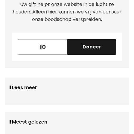
Uw gift helpt onze website in de lucht te
houden. Alleen hier kunnen we vrij van censuur
onze boodschap verspreiden.
Doneer
Lees meer
Meest gelezen