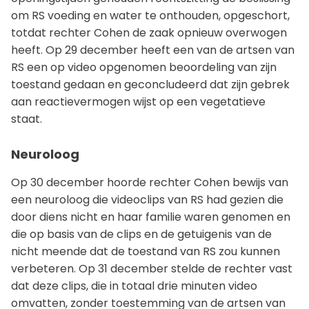
om RS voeding en water te onthouden, opgeschort,
totdat rechter Cohen de zaak opnieuw overwogen
heeft. Op 29 december heeft een van de artsen van
RS een op video opgenomen beoordeling van zijn
toestand gedaan en geconcludeerd dat zijn gebrek
aan reactievermogen wijst op een vegetatieve
staat.
Neuroloog
Op 30 december hoorde rechter Cohen bewijs van
een neuroloog die videoclips van RS had gezien die
door diens nicht en haar familie waren genomen en
die op basis van de clips en de getuigenis van de
nicht meende dat de toestand van RS zou kunnen
verbeteren. Op 31 december stelde de rechter vast
dat deze clips, die in totaal drie minuten video
omvatten, zonder toestemming van de artsen van