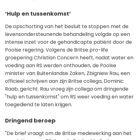
‘Hulp en tussenkomst’
De opschorting van het besluit te stoppen met de
levensondersteunende behandeling volgde op een
intense inzet voor de gehandicapte patiënt door de
Poolse regering. Volgens de Britse pro-life
groepering Christian Concern heeft, nadat water en
voeding aan RS werden onthouden, de Poolse
minister van Buitenlandse Zaken, Zbigniew Rau, een
officieel schrijven aan zijn Britse collega, Dominic
Raab, gericht. Rau vroeg zijn collega om dringende
"hulp en tussenkomst" om RS weer voeding en water
toegediend te laten krijgen.
Dringend beroep
"De brief vraagt om de Britse medewerking aan het