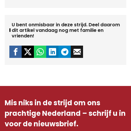
U bent onmisbaar in deze strijd. Deel daarom
dit artikel vandaag nog met familie en
vrienden!
Mis niks in de strijd om ons
prachtige Nederland – schrijf u in
voor de nieuwsbrief.