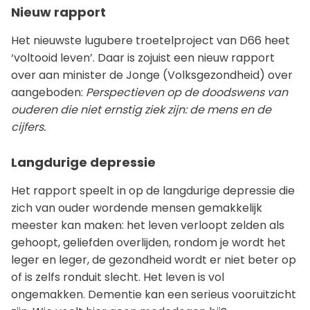
Nieuw rapport
Het nieuwste lugubere troetelproject van D66 heet
‘voltooid leven’. Daar is zojuist een nieuw rapport
over aan minister de Jonge (Volksgezondheid) over
aangeboden:
Perspectieven op de doodswens van
ouderen die niet ernstig ziek zijn: de mens en de
cijfers.
Langdurige depressie
Het rapport speelt in op de langdurige depressie die
zich van ouder wordende mensen gemakkelijk
meester kan maken: het leven verloopt zelden als
gehoopt, geliefden overlijden, rondom je wordt het
leger en leger, de gezondheid wordt er niet beter op
of is zelfs ronduit slecht. Het leven is vol
ongemakken. Dementie kan een serieus vooruitzicht