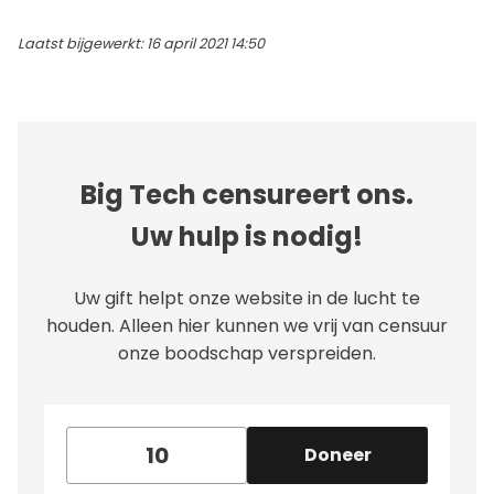
Laatst bijgewerkt: 16 april 2021 14:50
Big Tech censureert ons.
Uw hulp is nodig!
Uw gift helpt onze website in de lucht te
houden. Alleen hier kunnen we vrij van censuur
onze boodschap verspreiden.
Doneer