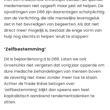
medemensen niet opgeeft maar juist wil helpen. De
opvattingen van D66 zijn daarentegen schatplichtig
aan de Verlichting, die alle menselijke levensgeluk
ziet in het bevredigen van begeerten. Als dat niet
direct meer mogelijk is, bestaat de enige vorm van
hulp nog slechts in helpen ‘eruit te stappen’.
‘Zelfbestemming’
Dit is bejaardenzorg à la D66. Laten we ook
GroenLinks niet vergeten dat vorig jaar opperde om
dure medische behandelingen van mensen boven
de zeventig niet meer zonder meer toe te staan.
Achter de fraaie linkse betogen over
‘zelfbestemming’ blijkt dan opeens een heel
kapitalistisch aandoend rendementsdenken te
zitten.