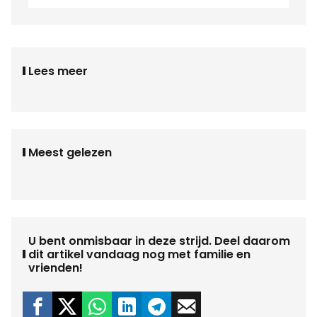
Lees meer
Meest gelezen
U bent onmisbaar in deze strijd. Deel daarom
dit artikel vandaag nog met familie en
vrienden!