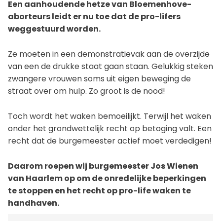
Een aanhoudende hetze van Bloemenhove-
aborteurs leidt er nu toe dat de pro-lifers
weggestuurd worden.
Ze moeten in een demonstratievak aan de overzijde
van een de drukke staat gaan staan. Gelukkig steken
zwangere vrouwen soms uit eigen beweging de
straat over om hulp. Zo groot is de nood!
Toch wordt het waken bemoeilijkt. Terwijl het waken
onder het grondwettelijk recht op betoging valt. Een
recht dat de burgemeester actief moet verdedigen!
Daarom roepen wij burgemeester Jos Wienen
van Haarlem op om de onredelijke beperkingen
te stoppen en het recht op pro-life waken te
handhaven.