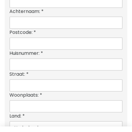
Achternaam:
*
Postcode:
*
Huisnummer:
*
Straat:
*
Woonplaats:
*
Land:
*