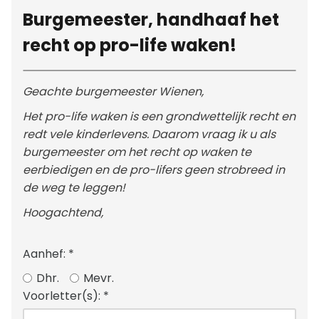
Burgemeester, handhaaf het
recht op pro-life waken!
Geachte burgemeester Wienen,
Het pro-life waken is een grondwettelijk recht en
redt vele kinderlevens. Daarom vraag ik u als
burgemeester om het recht op waken te
eerbiedigen en de pro-lifers geen strobreed in
de weg te leggen!
Hoogachtend,
Aanhef:
*
Dhr.
Mevr.
Voorletter(s):
*