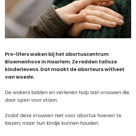
Pro-lifers waken bij het abortuscentrum
Bloemenhove in Haarlem. Ze redden talloze
kinderlevens. Dat maakt de aborteurs witheet
van woede.
De wakers bidden en verlenen hulp aan vrouwen die
daar open voor staan.
Zodat deze vrouwen niet voor abortus hoeven te
kiezen, maar hun kindje kunnen houden.