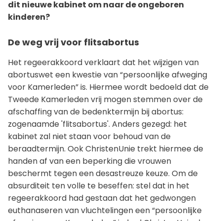
dit nieuwe kabinet om naar de ongeboren
kinderen?
De weg vrij voor flitsabortus
Het regeerakkoord verklaart dat het wijzigen van
abortuswet een kwestie van “persoonlijke afweging
voor Kamerleden” is. Hiermee wordt bedoeld dat de
Tweede Kamerleden vrij mogen stemmen over de
afschaffing van de bedenktermijn bij abortus:
zogenaamde 'flitsabortus'. Anders gezegd: het
kabinet zal niet staan voor behoud van de
beraadtermijn. Ook ChristenUnie trekt hiermee de
handen af van een beperking die vrouwen
beschermt tegen een desastreuze keuze. Om de
absurditeit ten volle te beseffen: stel dat in het
regeerakkoord had gestaan dat het gedwongen
euthanaseren van vluchtelingen een “persoonlijke