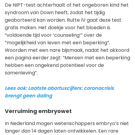
De NIPT-test achterhaalt of het ongeboren kind het
syndroom van Down heeft, zodat het tijdig
geaborteerd kan worden. Rutte IV gaat deze test
gratis maken. Het doekje voor het bloeden is
“voldoende tijd voor ‘counseling’” over de
“mogelijkheid van leven met een beperking”.
Woorden met een nare bijsmaak, nadat het akkoord
een pagina eerder zegt: “Mensen met een beperking
hebben een ongekend potentieel voor de
samenleving”.
Lees ook: Laatste abortuscijfers: coronacrisis
brengt geen daling
Verruiming embryowet
In Nederland mogen wetenschappers embryo’s niet
langer dan 14 dagen laten ontwikkelen. Een rare