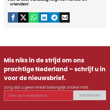
vrienden!
Mis niks in de strijd om ons
prachtige Nederland – schrijf u in
voor de nieuwsbrief.
Zorg dat u geen enkel belangrijk artikel mist.
Versturen