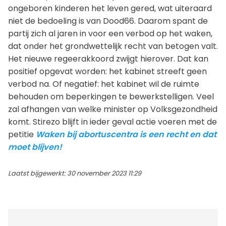
ongeboren kinderen het leven gered, wat uiteraard
niet de bedoeling is van Dood66. Daarom spant de
partij zich al jaren in voor een verbod op het waken,
dat onder het grondwettelijk recht van betogen valt.
Het nieuwe regeerakkoord zwijgt hierover. Dat kan
positief opgevat worden: het kabinet streeft geen
verbod na. Of negatief: het kabinet wil de ruimte
behouden om beperkingen te bewerkstelligen. Veel
zal afhangen van welke minister op Volksgezondheid
komt. Stirezo blijft in ieder geval actie voeren met de
petitie
Waken bij abortuscentra is een recht en dat
moet blijven!
Laatst bijgewerkt: 30 november 2023 11:29