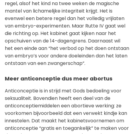
regel, alsof het kind na twee weken de magische
mantel van lichamelijke integriteit krijgt. Het is
evenwel een betere regel dan het volledig vrijlaten
van embryo-experimenten. Maar Rutte IV gaat wel
die richting op. Het kabinet gaat kijken naar het
opschuiven van de 14-dagengrens. Daarnaast wil
het een einde aan “het verbod op het doen ontstaan
van embryo’s voor andere doeleinden dan het laten
ontstaan van een zwangerschap”.
Meer anticonceptie dus meer abortus
Anticonceptie is in strijd met Gods bedoeling voor
seksualiteit. Bovendien heeft een deel van de
anticonceptiemiddelen een abortieve werking: ze
voorkomen bijvoorbeeld dat een verwekt kindje kan
innestelen. Dat maakt het kabinetsvoornemen om
anticonceptie “gratis en toegankelijk” te maken voor