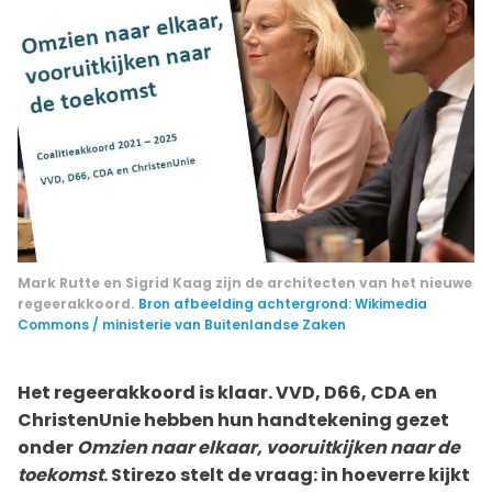
Mark Rutte en Sigrid Kaag zijn de architecten van het nieuwe
regeerakkoord.
Bron afbeelding achtergrond: Wikimedia
Commons / ministerie van Buitenlandse Zaken
Het regeerakkoord is klaar. VVD, D66, CDA en
ChristenUnie hebben hun handtekening gezet
onder
Omzien naar elkaar, vooruitkijken naar de
toekomst
. Stirezo stelt de vraag: in hoeverre kijkt