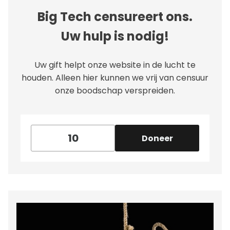
Big Tech censureert ons.
Uw hulp is nodig!
Uw gift helpt onze website in de lucht te
houden. Alleen hier kunnen we vrij van censuur
onze boodschap verspreiden.
Doneer