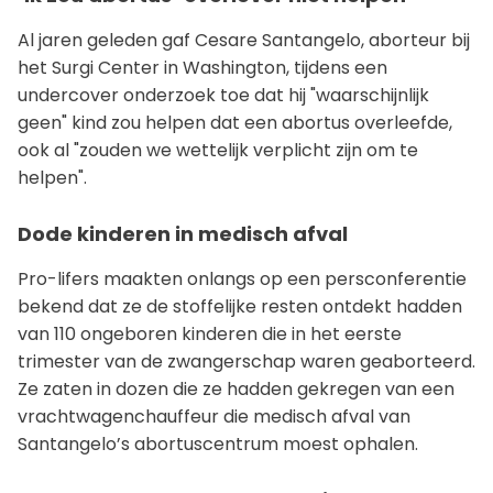
Al jaren geleden gaf Cesare Santangelo, aborteur bij
het Surgi Center in Washington, tijdens een
undercover onderzoek toe dat hij "waarschijnlijk
geen" kind zou helpen dat een abortus overleefde,
ook al "zouden we wettelijk verplicht zijn om te
helpen".
Dode kinderen in medisch afval
Pro-lifers maakten onlangs op een persconferentie
bekend dat ze de stoffelijke resten ontdekt hadden
van 110 ongeboren kinderen die in het eerste
trimester van de zwangerschap waren geaborteerd.
Ze zaten in dozen die ze hadden gekregen van een
vrachtwagenchauffeur die medisch afval van
Santangelo’s abortuscentrum moest ophalen.