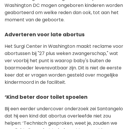
Washington DC mogen ongeboren kinderen worden
geaborteerd om welke reden dan ook, tot aan het
moment van de geboorte.
Adverteren voor late abortus
Het Surgi Center in Washington maakt reclame voor
abortussen bij "27 plus weken zwangerschap," wat
ver voorbij het punt is waarop baby's buiten de
baarmoeder levensvatbaar zijn. Dit is niet de eerste
keer dat er vragen worden gesteld over mogelijke
kindermoord in de faciliteit.
‘Kind beter door toilet spoelen
Bij een eerder undercover onderzoek zei Santangelo
dat hij een kind dat abortus overleefde niet zou
helpen: ‘Technisch gesproken, weet je, zouden we