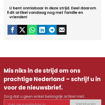
U bent onmisbaar in deze strijd. Deel daarom
dit artikel vandaag nog met familie en
vrienden!
Mis niks in de strijd om ons
prachtige Nederland – schrijf u in
voor de nieuwsbrief.
Zorg dat u geen enkel belangrijk artikel mist.
Versturen