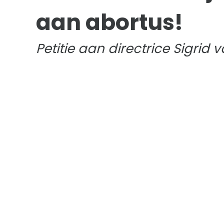
aan abortus!
Petitie aan directrice Sigrid 