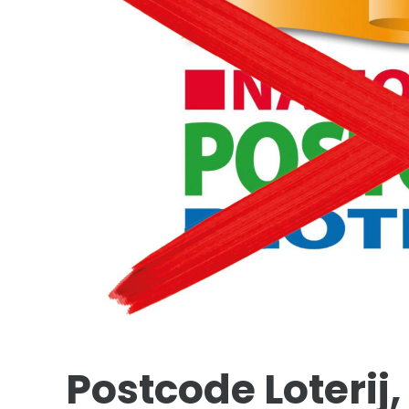
Postcode Loterij