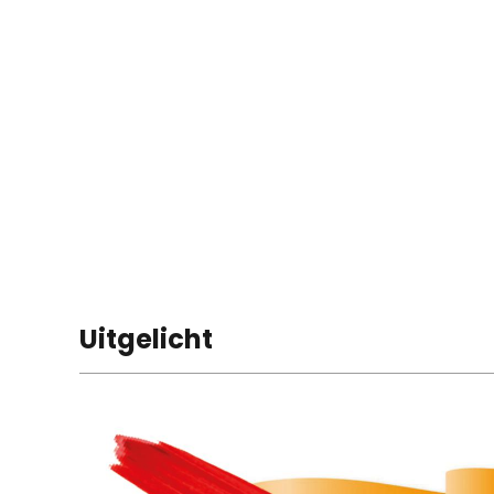
Uitgelicht