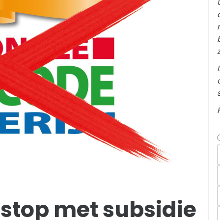
, stop met subsidie