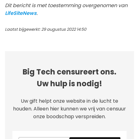
Dit bericht is met toestemming overgenomen van
LifeSiteNews
.
Laatst bijgewerkt: 29 augustus 2022 14:50
Big Tech censureert ons.
Uw hulp is nodig!
Uw gift helpt onze website in de lucht te
houden. Alleen hier kunnen we vrij van censuur
onze boodschap verspreiden.