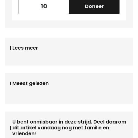
Doneer
Lees meer
Meest gelezen
U bent onmisbaar in deze strijd. Deel daarom
dit artikel vandaag nog met familie en
vrienden!