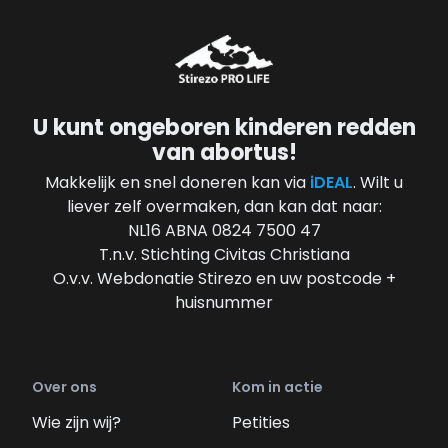
U kunt ongeboren kinderen redden
van abortus!
Makkelijk en snel doneren kan via
iDEAL
. Wilt u
liever zelf overmaken, dan kan dat naar:
NL16 ABNA 0824 7500 47
T.n.v. Stichting Civitas Christiana
O.v.v. Webdonatie Stirezo en uw postcode +
huisnummer
Over ons
Kom in actie
Wie zijn wij?
Petities