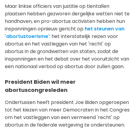
Maar linkse officiers van justitie op tientallen
plaatsen hebben gezworen dergelijke wetten niet te
handhaven, en pro-abortus activisten hebben hun
inspanningen opnieuw gericht op
het steunen van
'abortustoerisme'
: het interstatelijk reizen voor
abortus en het vastleggen van het 'recht' op
abortus in de grondwetten van staten, zodat de
inspanningen en het debat over het vooruitzicht van
een nationaal verbod op abortus door zullen gaan.
President Biden wil meer
abortuscongresleden
Ondertussen heeft president Joe Biden opgeroepen
tot het kiezen van meer Democraten in het Congres
om het vastleggen van een vermeend 'recht' op
abortus in de federale wetgeving te ondersteunen.