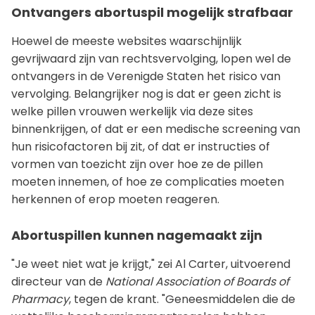
Ontvangers abortuspil mogelijk strafbaar
Hoewel de meeste websites waarschijnlijk
gevrijwaard zijn van rechtsvervolging, lopen wel de
ontvangers in de Verenigde Staten het risico van
vervolging. Belangrijker nog is dat er geen zicht is
welke pillen vrouwen werkelijk via deze sites
binnenkrijgen, of dat er een medische screening van
hun risicofactoren bij zit, of dat er instructies of
vormen van toezicht zijn over hoe ze de pillen
moeten innemen, of hoe ze complicaties moeten
herkennen of erop moeten reageren.
Abortuspillen kunnen nagemaakt zijn
"Je weet niet wat je krijgt," zei Al Carter, uitvoerend
directeur van de
National Association of Boards of
Pharmacy
, tegen de krant. "Geneesmiddelen die de