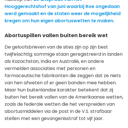
Hooggerechtshof van juni waarbij Roe ongedaan
werd gemaakt en de staten weer de mogelijkheid
kregen om hun eigen abortuswetten te maken.
Abortuspillen vallen buiten bereik wet
De geloofsbrieven van de sites zijn op zijn best
twijfelachtig; sommige staan geregistreerd in landen
als Kazachstan, India en Australië, en andere
vermelden associaties met personen en
farmaceutische fabrikanten die zeggen dat ze niets
van hen afweten of er geen banden mee hebben.
Maar hun buitenlandse karakter betekent dat zij
buiten het bereik vallen van de Amerikaanse wetten,
zoals de federale wetten die het verspreiden van
abortusmiddelen via de post in de V.S. strafbaar
stellen met een gevangenisstraf tot vijf jaar.