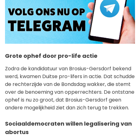
Grote ophef door pro-life actie
Zodra de kandidatuur van Brosius-Gersdorf bekend
werd, kwamen Duitse pro-lifers in actie. Dat schudde
de rechterzijde van de Bondsdag wakker, die stemt
over de benoeming van opperrechters. De ontstane
ophef is nu zo groot, dat Brosius-Gersdorf geen
andere mogelijkheid ziet dan zich terug te trekken.
Sociaaldemocraten willen legalisering van
abortus