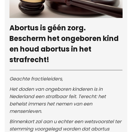
Abortus is géén zorg.
Bescherm het ongeboren kind
en houd abortus in het
strafrecht!
Geachte fractieleiders,
Het doden van ongeboren kinderen is in
Nederland een strafbaar feit. Terecht: het
behelst immers het nemen van een
mensenleven.
Binnenkort zal aan u echter een wetsvoorstel ter
stemming voorgelegd worden dat abortus