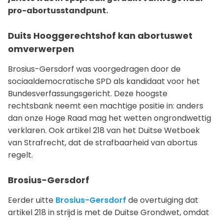
pro-abortusstandpunt.
Duits Hooggerechtshof kan abortuswet
omverwerpen
Brosius-Gersdorf was voorgedragen door de
sociaaldemocratische SPD als kandidaat voor het
Bundesverfassungsgericht. Deze hoogste
rechtsbank neemt een machtige positie in: anders
dan onze Hoge Raad mag het wetten ongrondwettig
verklaren. Ook artikel 218 van het Duitse Wetboek
van Strafrecht, dat de strafbaarheid van abortus
regelt.
Brosius-Gersdorf
Eerder uitte
Brosius-Gersdorf
de overtuiging dat
artikel 218 in strijd is met de Duitse Grondwet, omdat