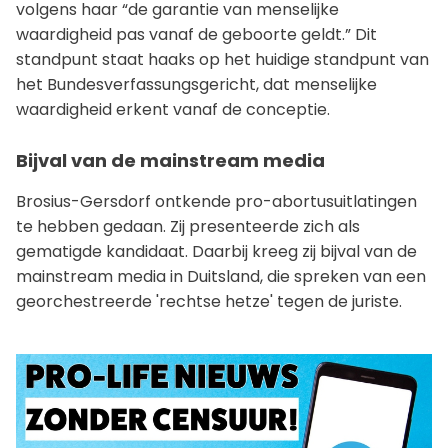
volgens haar “de garantie van menselijke
waardigheid pas vanaf de geboorte geldt.” Dit
standpunt staat haaks op het huidige standpunt van
het Bundesverfassungsgericht, dat menselijke
waardigheid erkent vanaf de conceptie.
Bijval van de mainstream media
Brosius-Gersdorf ontkende pro-abortusuitlatingen
te hebben gedaan. Zij presenteerde zich als
gematigde kandidaat. Daarbij kreeg zij bijval van de
mainstream media in Duitsland, die spreken van een
georchestreerde 'rechtse hetze' tegen de juriste.