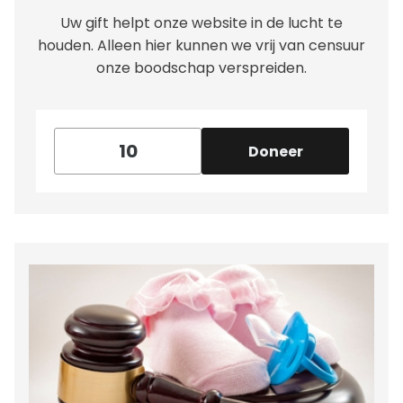
Uw gift helpt onze website in de lucht te
houden. Alleen hier kunnen we vrij van censuur
onze boodschap verspreiden.
Doneer