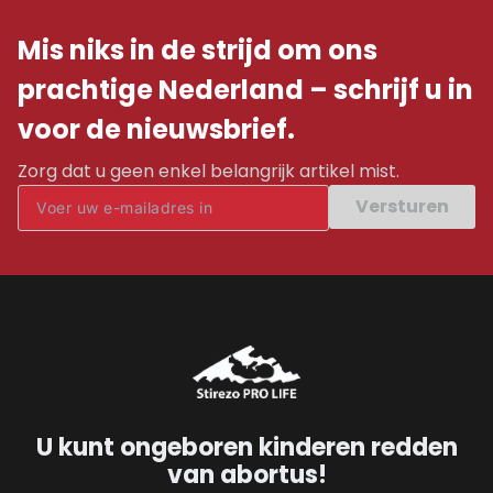
Mis niks in de strijd om ons
prachtige Nederland – schrijf u in
voor de nieuwsbrief.
Zorg dat u geen enkel belangrijk artikel mist.
Versturen
U kunt ongeboren kinderen redden
van abortus!