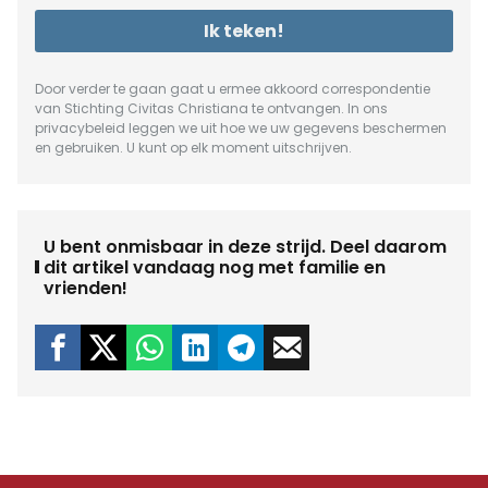
Ik teken!
Door verder te gaan gaat u ermee akkoord correspondentie
van Stichting Civitas Christiana te ontvangen. In ons
privacybeleid
leggen we uit hoe we uw gegevens beschermen
en gebruiken. U kunt op elk moment uitschrijven.
U bent onmisbaar in deze strijd. Deel daarom
dit artikel vandaag nog met familie en
vrienden!