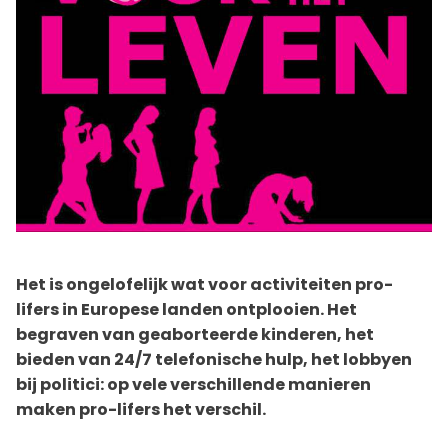
Het is ongelofelijk wat voor activiteiten pro-
lifers in Europese landen ontplooien. Het
begraven van geaborteerde kinderen, het
bieden van 24/7 telefonische hulp, het lobbyen
bij politici: op vele verschillende manieren
maken pro-lifers het verschil.