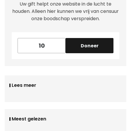
Uw gift helpt onze website in de lucht te
houden. Alleen hier kunnen we vrij van censuur
onze boodschap verspreiden.
Doneer
Lees meer
Meest gelezen