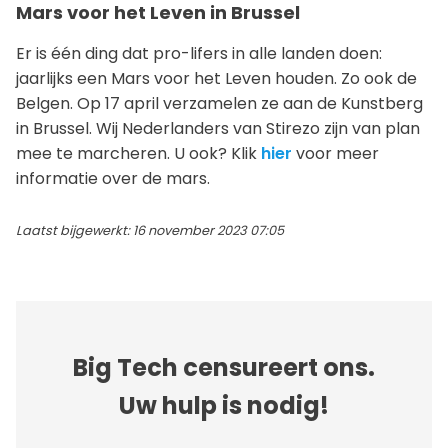
Mars voor het Leven in Brussel
Er is één ding dat pro-lifers in alle landen doen:
jaarlijks een Mars voor het Leven houden. Zo ook de
Belgen. Op 17 april verzamelen ze aan de Kunstberg
in Brussel. Wij Nederlanders van Stirezo zijn van plan
mee te marcheren. U ook? Klik
hier
voor meer
informatie over de mars.
Laatst bijgewerkt: 16 november 2023 07:05
Big Tech censureert ons.
Uw hulp is nodig!