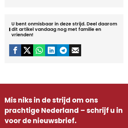
U bent onmisbaar in deze strijd. Deel daarom
dit artikel vandaag nog met familie en
vrienden!
Mis niks in de strijd om ons
prachtige Nederland – schrijf u in
voor de nieuwsbrief.