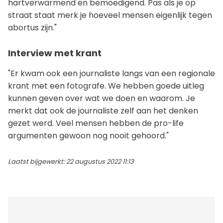
hartverwarmend en bemoedigend. Pas als je op
straat staat merk je hoeveel mensen eigenlijk tegen
abortus zijn."
Interview met krant
"Er kwam ook een journaliste langs van een regionale
krant met een fotografe. We hebben goede uitleg
kunnen geven over wat we doen en waarom. Je
merkt dat ook de journaliste zelf aan het denken
gezet werd. Veel mensen hebben de pro-life
argumenten gewoon nog nooit gehoord."
Laatst bijgewerkt: 22 augustus 2022 11:13