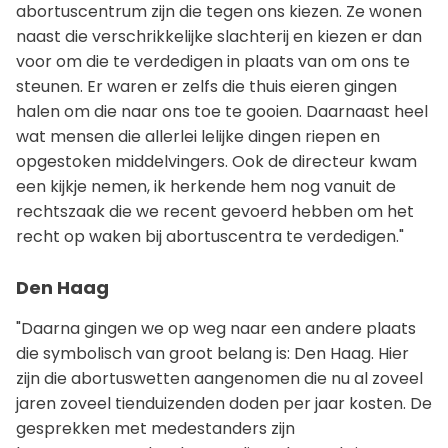
abortuscentrum zijn die tegen ons kiezen. Ze wonen
naast die verschrikkelijke slachterij en kiezen er dan
voor om die te verdedigen in plaats van om ons te
steunen. Er waren er zelfs die thuis eieren gingen
halen om die naar ons toe te gooien. Daarnaast heel
wat mensen die allerlei lelijke dingen riepen en
opgestoken middelvingers. Ook de directeur kwam
een kijkje nemen, ik herkende hem nog vanuit de
rechtszaak die we recent gevoerd hebben om het
recht op waken bij abortuscentra te verdedigen."
Den Haag
"Daarna gingen we op weg naar een andere plaats
die symbolisch van groot belang is: Den Haag. Hier
zijn die abortuswetten aangenomen die nu al zoveel
jaren zoveel tienduizenden doden per jaar kosten. De
gesprekken met medestanders zijn