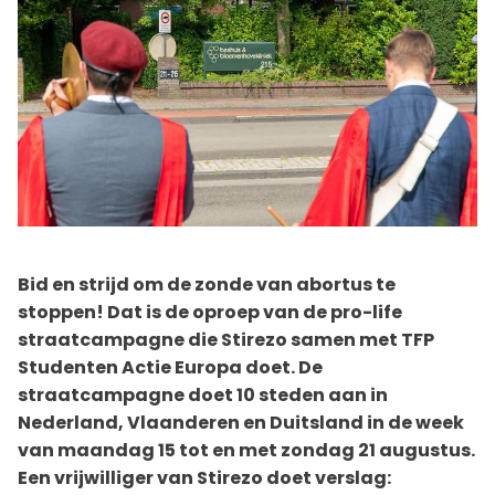
Bid en strijd om de zonde van abortus te
stoppen! Dat is de oproep van de pro-life
straatcampagne die Stirezo samen met TFP
Studenten Actie Europa doet. De
straatcampagne doet 10 steden aan in
Nederland, Vlaanderen en Duitsland in de week
van maandag 15 tot en met zondag 21 augustus.
Een vrijwilliger van Stirezo doet verslag: