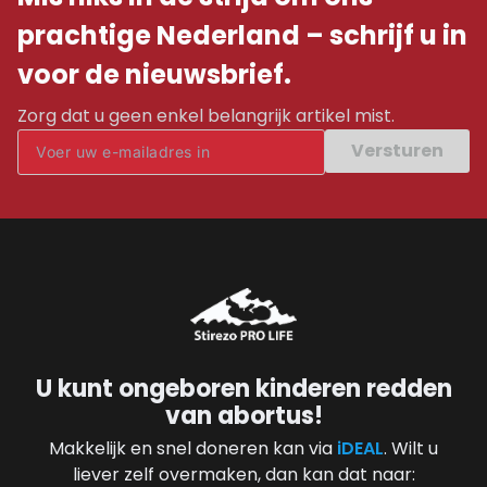
prachtige Nederland – schrijf u in
voor de nieuwsbrief.
Zorg dat u geen enkel belangrijk artikel mist.
Versturen
U kunt ongeboren kinderen redden
van abortus!
Makkelijk en snel doneren kan via
iDEAL
. Wilt u
liever zelf overmaken, dan kan dat naar: