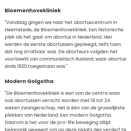
Bloemenhovekliniek
"Vandaag gingen we naar het abortuscentrum in
Heemstede, de Bloemenhovekliniek. Een historische
plek als het gaat om abortus in Nederland. Hier
werden de eerste abortussen gepleegd, zelfs toen
dat nog strafbaar was. De aborteurs volgden het
voorbeeld van communistisch Rusland, waar abortus
sinds 1920 toegestaan was."
Modern Golgotha
"De Bloemenhovekliniek is een van de centra waar
ook abortussen verricht worden met 19 tot 24
weken zwangerschap. Het is één van de gruwelijkste
plekken van Nederland. Een modern Golgotha.
Daarom is het voor de pro-life beweging altijd
belangrijk geweest om op deze plaats des verderf te