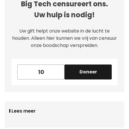
Big Tech censureert ons.
Uw hulp is nodig!
Uw gift helpt onze website in de lucht te
houden. Alleen hier kunnen we vrij van censuur
onze boodschap verspreiden.
Doneer
Lees meer