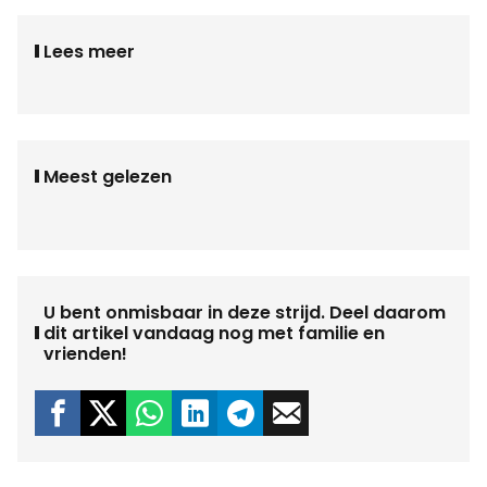
Lees meer
Meest gelezen
U bent onmisbaar in deze strijd. Deel daarom
dit artikel vandaag nog met familie en
vrienden!