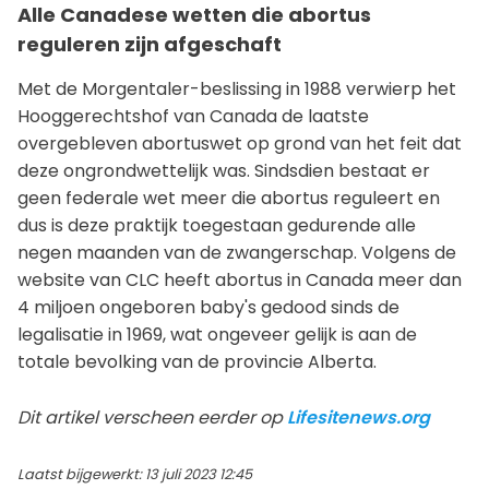
Alle Canadese wetten die abortus
reguleren zijn afgeschaft
Met de Morgentaler-beslissing in 1988 verwierp het
Hooggerechtshof van Canada de laatste
overgebleven abortuswet op grond van het feit dat
deze ongrondwettelijk was. Sindsdien bestaat er
geen federale wet meer die abortus reguleert en
dus is deze praktijk toegestaan gedurende alle
negen maanden van de zwangerschap. Volgens de
website van CLC heeft abortus in Canada meer dan
4 miljoen ongeboren baby's gedood sinds de
legalisatie in 1969, wat ongeveer gelijk is aan de
totale bevolking van de provincie Alberta.
Dit artikel verscheen eerder op
Lifesitenews.org
Laatst bijgewerkt: 13 juli 2023 12:45