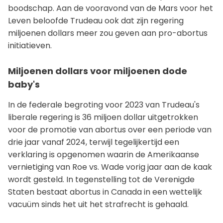
boodschap. Aan de vooravond van de Mars voor het
Leven beloofde Trudeau ook dat zijn regering
miljoenen dollars meer zou geven aan pro-abortus
initiatieven.
Miljoenen dollars voor miljoenen dode
baby's
In de federale begroting voor 2023 van Trudeau's
liberale regering is 36 miljoen dollar uitgetrokken
voor de promotie van abortus over een periode van
drie jaar vanaf 2024, terwijl tegelijkertijd een
verklaring is opgenomen waarin de Amerikaanse
vernietiging van Roe vs. Wade vorig jaar aan de kaak
wordt gesteld. In tegenstelling tot de Verenigde
Staten bestaat abortus in Canada in een wettelijk
vacuüm sinds het uit het strafrecht is gehaald.