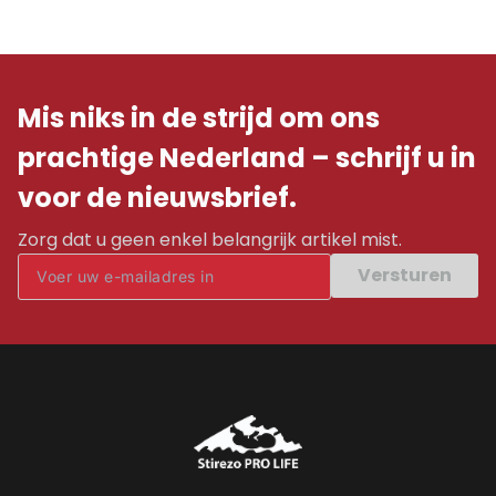
Mis niks in de strijd om ons
prachtige Nederland – schrijf u in
voor de nieuwsbrief.
Zorg dat u geen enkel belangrijk artikel mist.
Versturen