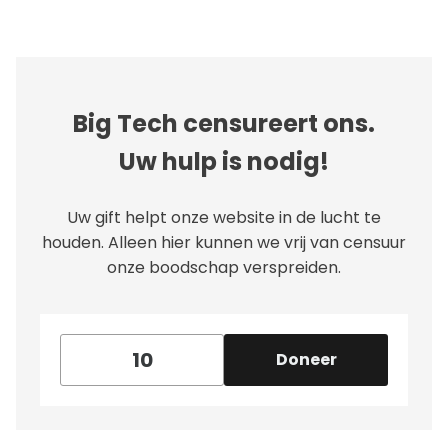
Big Tech censureert ons.
Uw hulp is nodig!
Uw gift helpt onze website in de lucht te
houden. Alleen hier kunnen we vrij van censuur
onze boodschap verspreiden.
Doneer