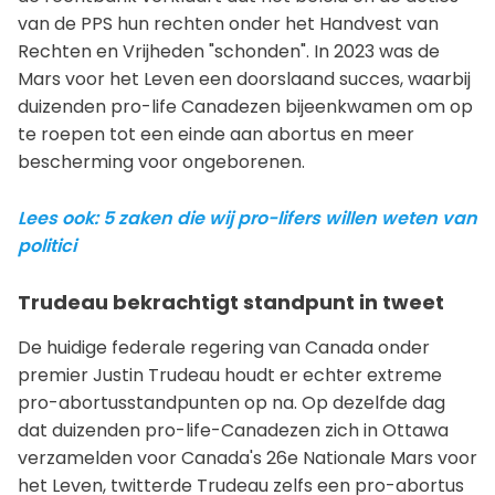
van de PPS hun rechten onder het Handvest van
Rechten en Vrijheden "schonden". In 2023 was de
Mars voor het Leven een doorslaand succes, waarbij
duizenden pro-life Canadezen bijeenkwamen om op
te roepen tot een einde aan abortus en meer
bescherming voor ongeborenen.
Lees ook: 5 zaken die wij pro-lifers willen weten van
politici
Trudeau bekrachtigt standpunt in tweet
De huidige federale regering van Canada onder
premier Justin Trudeau houdt er echter extreme
pro-abortusstandpunten op na. Op dezelfde dag
dat duizenden pro-life-Canadezen zich in Ottawa
verzamelden voor Canada's 26e Nationale Mars voor
het Leven, twitterde Trudeau zelfs een pro-abortus