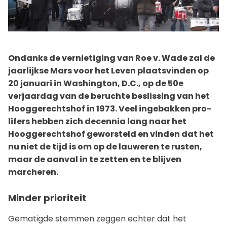
Ondanks de vernietiging van Roe v. Wade zal de
jaarlijkse Mars voor het Leven plaatsvinden op
20 januari in Washington, D.C., op de 50e
verjaardag van de beruchte beslissing van het
Hooggerechtshof in 1973. Veel ingebakken pro-
lifers hebben zich decennia lang naar het
Hooggerechtshof geworsteld en vinden dat het
nu niet de tijd is om op de lauweren te rusten,
maar de aanval in te zetten en te blijven
marcheren.
Minder prioriteit
Gematigde stemmen zeggen echter dat het