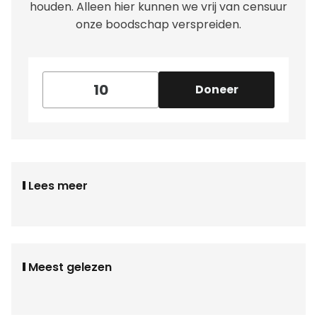
houden. Alleen hier kunnen we vrij van censuur
onze boodschap verspreiden.
Doneer
Lees meer
Meest gelezen