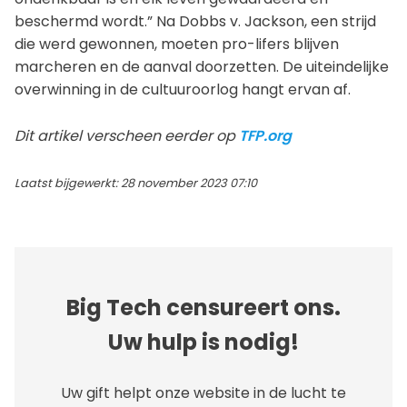
beschermd wordt.” Na Dobbs v. Jackson, een strijd
die werd gewonnen, moeten pro-lifers blijven
marcheren en de aanval doorzetten. De uiteindelijke
overwinning in de cultuuroorlog hangt ervan af.
Dit artikel verscheen eerder op
TFP.org
Laatst bijgewerkt: 28 november 2023 07:10
Big Tech censureert ons.
Uw hulp is nodig!
Uw gift helpt onze website in de lucht te