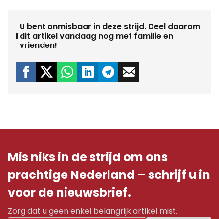
U bent onmisbaar in deze strijd. Deel daarom
dit artikel vandaag nog met familie en
vrienden!
Mis niks in de strijd om ons
prachtige Nederland – schrijf u in
voor de nieuwsbrief.
Zorg dat u geen enkel belangrijk artikel mist.