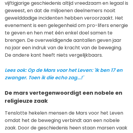
vijftigjarige geschiedenis altijd vreedzaam en legaal is
geweest, en dat de miljoenen deelnemers nooit
gewelddadige incidenten hebben veroorzaakt. Het
evenement is een gelegenheid om pro-lifers energie
te geven en hen met één enkel doel samen te
brengen. De overweldigende aantallen geven jaar
na jaar een indruk van de kracht van de beweging.
De andere kant heeft niets vergelijkbaars.
Lees ook: Op de Mars voor het Leven: 'Ik ben 17 en
zwanger. Toen ik die echo zag...!'
De mars vertegenwoordigt een nobele en
religieuze zaak
Tenslotte hekelen mensen de Mars voor het Leven
omdat het de beweging verbindt aan een nobele
zaak. Door de geschiedenis heen staan marsen vaak