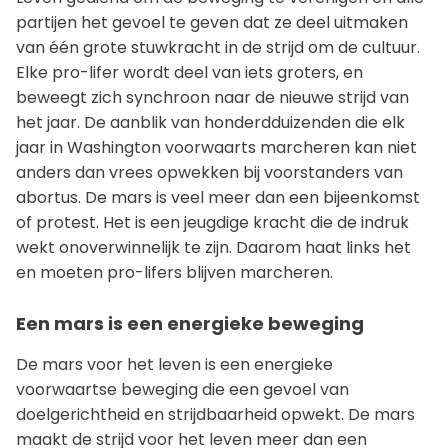
partijen het gevoel te geven dat ze deel uitmaken
van één grote stuwkracht in de strijd om de cultuur.
Elke pro-lifer wordt deel van iets groters, en
beweegt zich synchroon naar de nieuwe strijd van
het jaar. De aanblik van honderdduizenden die elk
jaar in Washington voorwaarts marcheren kan niet
anders dan vrees opwekken bij voorstanders van
abortus. De mars is veel meer dan een bijeenkomst
of protest. Het is een jeugdige kracht die de indruk
wekt onoverwinnelijk te zijn. Daarom haat links het
en moeten pro-lifers blijven marcheren.
Een mars is een energieke beweging
De mars voor het leven is een energieke
voorwaartse beweging die een gevoel van
doelgerichtheid en strijdbaarheid opwekt. De mars
maakt de strijd voor het leven meer dan een