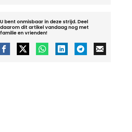
U bent onmisbaar in deze strijd. Deel
daarom dit artikel vandaag nog met
familie en vrienden!