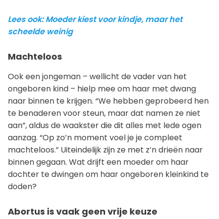
Lees ook: Moeder kiest voor kindje, maar het
scheelde weinig
Machteloos
Ook een jongeman – wellicht de vader van het
ongeboren kind – hielp mee om haar met dwang
naar binnen te krijgen. “We hebben geprobeerd hen
te benaderen voor steun, maar dat namen ze niet
aan”, aldus de waakster die dit alles met lede ogen
aanzag. “Op zo’n moment voel je je compleet
machteloos.” Uiteindelijk zijn ze met z’n drieën naar
binnen gegaan. Wat drijft een moeder om haar
dochter te dwingen om haar ongeboren kleinkind te
doden?
Abortus is vaak geen vrije keuze