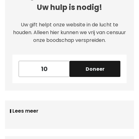
Uw hulp is nodig!
Uw gift helpt onze website in de lucht te
houden. Alleen hier kunnen we vrij van censuur
onze boodschap verspreiden.
Doneer
Lees meer