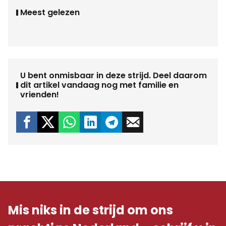
Meest gelezen
U bent onmisbaar in deze strijd. Deel daarom
dit artikel vandaag nog met familie en
vrienden!
Mis niks in de strijd om ons