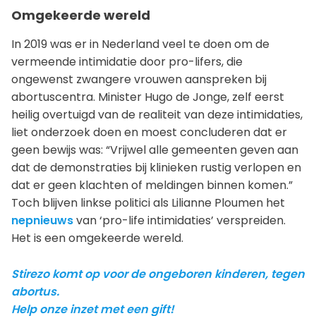
Omgekeerde wereld
In 2019 was er in Nederland veel te doen om de
vermeende intimidatie door pro-lifers, die
ongewenst zwangere vrouwen aanspreken bij
abortuscentra. Minister Hugo de Jonge, zelf eerst
heilig overtuigd van de realiteit van deze intimidaties,
liet onderzoek doen en moest concluderen dat er
geen bewijs was: “Vrijwel alle gemeenten geven aan
dat de demonstraties bij klinieken rustig verlopen en
dat er geen klachten of meldingen binnen komen.”
Toch blijven linkse politici als Lilianne Ploumen het
nepnieuws
van ‘pro-life intimidaties’ verspreiden.
Het is een omgekeerde wereld.
Stirezo komt op voor de ongeboren kinderen, tegen
abortus.
Help onze inzet met een gift!