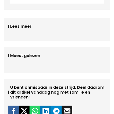
Lees meer
Meest gelezen
U bent onmisbaar in deze strijd. Deel daarom
dit artikel vandaag nog met familie en
vrienden!