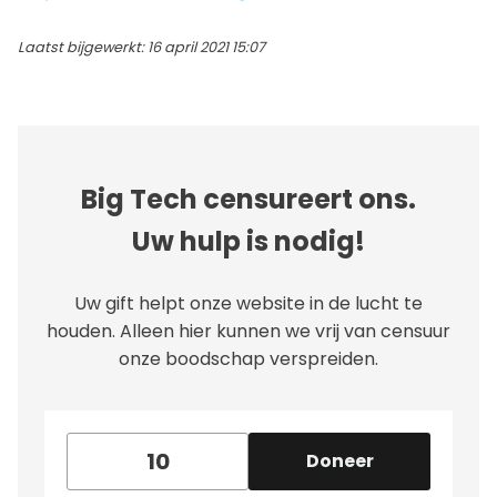
Laatst bijgewerkt: 16 april 2021 15:07
Big Tech censureert ons.
Uw hulp is nodig!
Uw gift helpt onze website in de lucht te
houden. Alleen hier kunnen we vrij van censuur
onze boodschap verspreiden.
Doneer