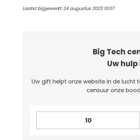
Laatst bijgewerkt: 24 augustus 2023 10:07
Big Tech cen
Uw hulp 
Uw gift helpt onze website in de lucht t
censuur onze bood