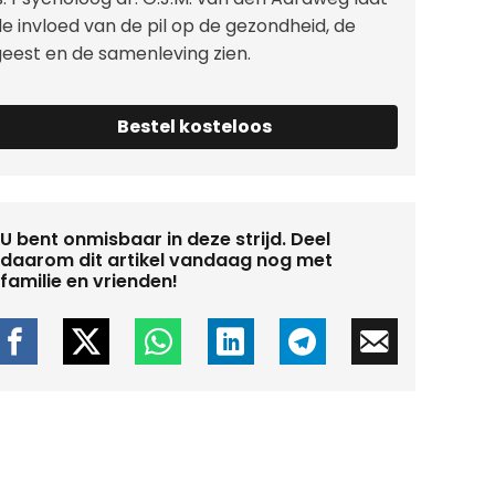
e invloed van de pil op de gezondheid, de
geest en de samenleving zien.
Bestel kosteloos
U bent onmisbaar in deze strijd. Deel
daarom dit artikel vandaag nog met
familie en vrienden!