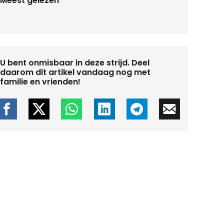
Meest gelezen
U bent onmisbaar in deze strijd. Deel
daarom dit artikel vandaag nog met
familie en vrienden!