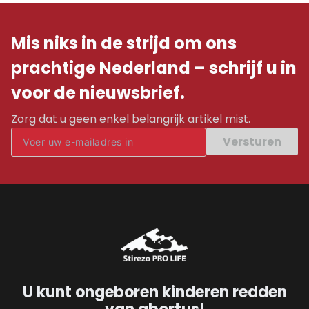
Mis niks in de strijd om ons
prachtige Nederland – schrijf u in
voor de nieuwsbrief.
Zorg dat u geen enkel belangrijk artikel mist.
Versturen
U kunt ongeboren kinderen redden