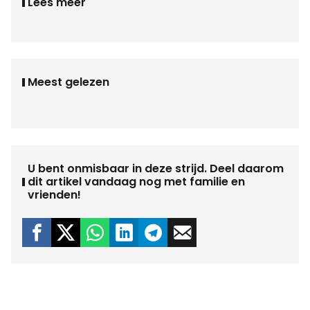
Lees meer
Meest gelezen
U bent onmisbaar in deze strijd. Deel daarom
dit artikel vandaag nog met familie en
vrienden!