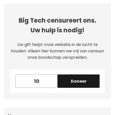
Big Tech censureert ons.
Uw hulp is nodig!
Uw gift helpt onze website in de lucht te
houden. Alleen hier kunnen we vrij van censuur
onze boodschap verspreiden.
Doneer