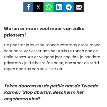
Waren er maar veel meer van zulke
priesters!
De priester in kwestie toonde zaterdag grote moed
door onze Verlosser aan het Kruis te tonen aan de
Dolle Mina’s. Als er volgend jaar nog tien, ja honderd
priesters zijn die hetzelfde doen, dan staat de strijd
tegen abortus een stuk sterker.
Teken daarom nu de petitie aan de Tweede
Kamer: "Stop abortus. Bescherm het
ongeboren kind!"