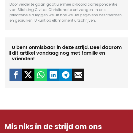
Door verder te gaan gaat u ermee akkoord correspondentie
van Stichting Civitas Christiana te ontvangen. In ons
privacybeleid
leggen we uit hoe we uw gegevens beschermen
en gebruiken. U kunt op elk moment uitschrijven.
U bent onmisbaar in deze strijd. Deel daarom
dit artikel vandaag nog met familie en
vrienden!
Mis niks in de strijd om ons