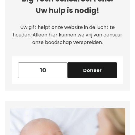
Uw hulp is nodig!
Uw gift helpt onze website in de lucht te
houden. Alleen hier kunnen we vrij van censuur
onze boodschap verspreiden.
Doneer