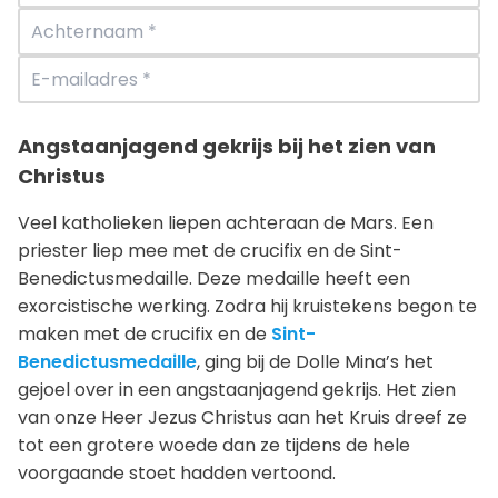
Angstaanjagend gekrijs bij het zien van
Christus
Veel katholieken liepen achteraan de Mars. Een
priester liep mee met de crucifix en de Sint-
Benedictusmedaille. Deze medaille heeft een
exorcistische werking. Zodra hij kruistekens begon te
maken met de crucifix en de
Sint-
Benedictusmedaille
, ging bij de Dolle Mina’s het
gejoel over in een angstaanjagend gekrijs. Het zien
van onze Heer Jezus Christus aan het Kruis dreef ze
tot een grotere woede dan ze tijdens de hele
voorgaande stoet hadden vertoond.