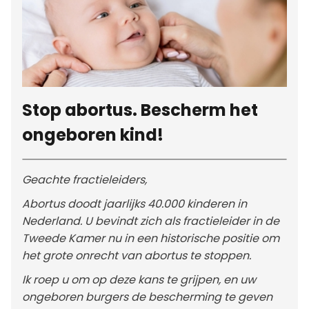
Stop abortus. Bescherm het
ongeboren kind!
Geachte fractieleiders,
Abortus doodt jaarlijks 40.000 kinderen in
Nederland. U bevindt zich als fractieleider in de
Tweede Kamer nu in een historische positie om
het grote onrecht van abortus te stoppen.
Ik roep u om op deze kans te grijpen, en uw
ongeboren burgers de bescherming te geven