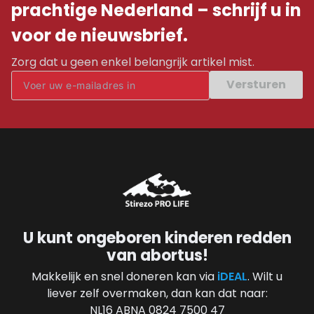
prachtige Nederland – schrijf u in
voor de nieuwsbrief.
Zorg dat u geen enkel belangrijk artikel mist.
Versturen
U kunt ongeboren kinderen redden
van abortus!
Makkelijk en snel doneren kan via
iDEAL
. Wilt u
liever zelf overmaken, dan kan dat naar:
NL16 ABNA 0824 7500 47