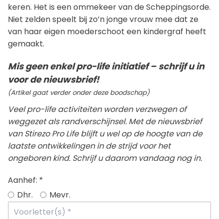
keren. Het is een ommekeer van de Scheppingsorde.
Niet zelden speelt bij zo’n jonge vrouw mee dat ze
van haar eigen moederschoot een kindergraf heeft
gemaakt.
Mis geen enkel pro-life initiatief – schrijf u in
voor de nieuwsbrief!
(Artikel gaat verder onder deze boodschap)
Veel pro-life activiteiten worden verzwegen of
weggezet als randverschijnsel. Met de nieuwsbrief
van Stirezo Pro Life blijft u wel op de hoogte van de
laatste ontwikkelingen in de strijd voor het
ongeboren kind. Schrijf u daarom vandaag nog in.
Aanhef:
*
Dhr.
Mevr.