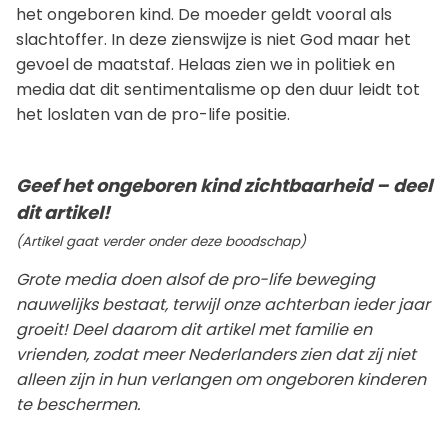
het ongeboren kind. De moeder geldt vooral als
slachtoffer. In deze zienswijze is niet God maar het
gevoel de maatstaf. Helaas zien we in politiek en
media dat dit sentimentalisme op den duur leidt tot
het loslaten van de pro-life positie.
Geef het ongeboren kind zichtbaarheid – deel
dit artikel!
(Artikel gaat verder onder deze boodschap)
Grote media doen alsof de pro-life beweging
nauwelijks bestaat, terwijl onze achterban ieder jaar
groeit! Deel daarom dit artikel met familie en
vrienden, zodat meer Nederlanders zien dat zij niet
alleen zijn in hun verlangen om ongeboren kinderen
te beschermen.