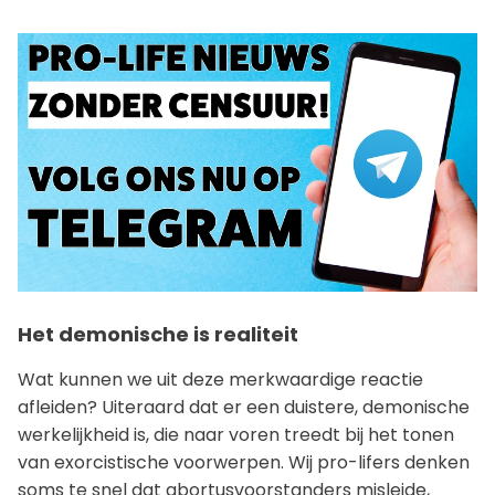
Het demonische is realiteit
Wat kunnen we uit deze merkwaardige reactie
afleiden? Uiteraard dat er een duistere, demonische
werkelijkheid is, die naar voren treedt bij het tonen
van exorcistische voorwerpen. Wij pro-lifers denken
soms te snel dat abortusvoorstanders misleide,