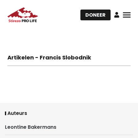
DONEER
Artikelen - Francis Slobodnik
Auteurs
Leontine Bakermans