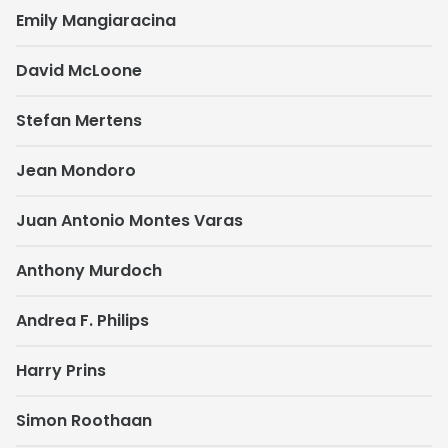
Emily Mangiaracina
David McLoone
Stefan Mertens
Jean Mondoro
Juan Antonio Montes Varas
Anthony Murdoch
Andrea F. Philips
Harry Prins
Simon Roothaan