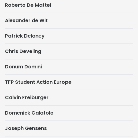
Roberto De Mattei
Alexander de Wit
Patrick Delaney
Chris Develing
Donum Domini
TFP Student Action Europe
Calvin Freiburger
Domenick Galatolo
Joseph Gensens