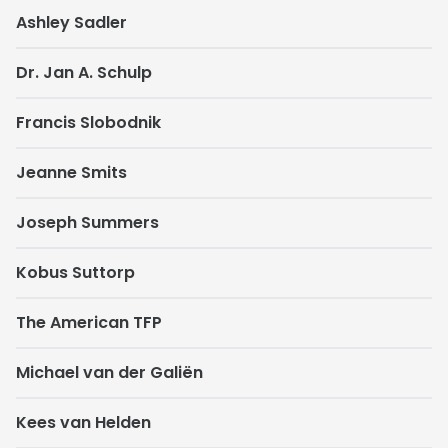
Ashley Sadler
Dr. Jan A. Schulp
Francis Slobodnik
Jeanne Smits
Joseph Summers
Kobus Suttorp
The American TFP
Michael van der Galiën
Kees van Helden