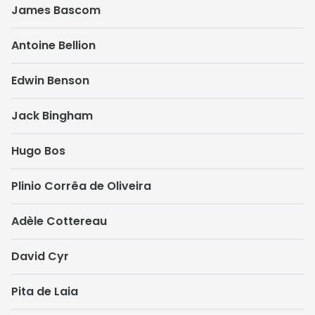
James Bascom
Antoine Bellion
Edwin Benson
Jack Bingham
Hugo Bos
Plinio Corrêa de Oliveira
Adèle Cottereau
David Cyr
Pita de Laia