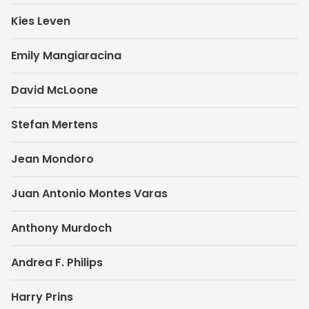
Kies Leven
Emily Mangiaracina
David McLoone
Stefan Mertens
Jean Mondoro
Juan Antonio Montes Varas
Anthony Murdoch
Andrea F. Philips
Harry Prins