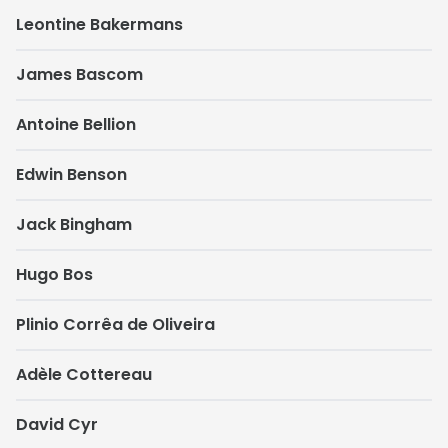
Leontine Bakermans
James Bascom
Antoine Bellion
Edwin Benson
Jack Bingham
Hugo Bos
Plinio Corrêa de Oliveira
Adèle Cottereau
David Cyr