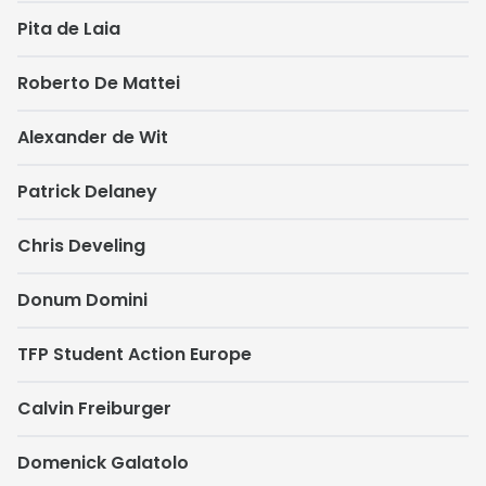
Pita de Laia
Roberto De Mattei
Alexander de Wit
Patrick Delaney
Chris Develing
Donum Domini
TFP Student Action Europe
Calvin Freiburger
Domenick Galatolo