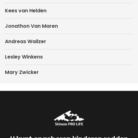
Kees van Helden
Jonathon Van Maren
Andreas Wailzer
Lesley Winkens
Mary Zwicker