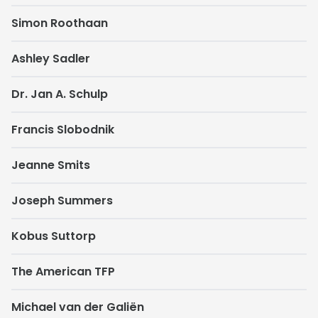
Simon Roothaan
Ashley Sadler
Dr. Jan A. Schulp
Francis Slobodnik
Jeanne Smits
Joseph Summers
Kobus Suttorp
The American TFP
Michael van der Galiën