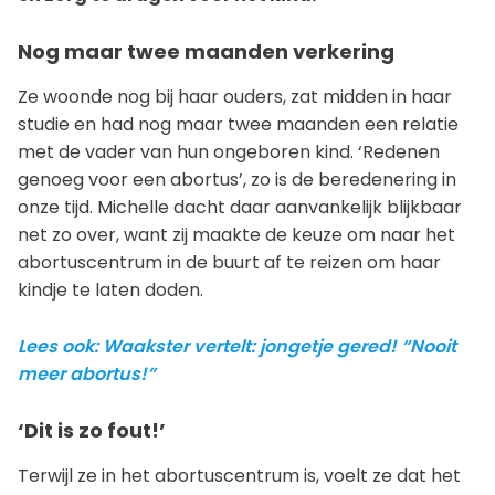
Nog maar twee maanden verkering
Ze woonde nog bij haar ouders, zat midden in haar
studie en had nog maar twee maanden een relatie
met de vader van hun ongeboren kind. ‘Redenen
genoeg voor een abortus’, zo is de beredenering in
onze tijd. Michelle dacht daar aanvankelijk blijkbaar
net zo over, want zij maakte de keuze om naar het
abortuscentrum in de buurt af te reizen om haar
kindje te laten doden.
Lees ook: Waakster vertelt: jongetje gered! “Nooit
meer abortus!”
‘Dit is zo fout!’
Terwijl ze in het abortuscentrum is, voelt ze dat het