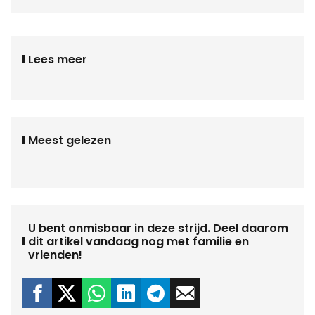
Lees meer
Meest gelezen
U bent onmisbaar in deze strijd. Deel daarom
dit artikel vandaag nog met familie en
vrienden!