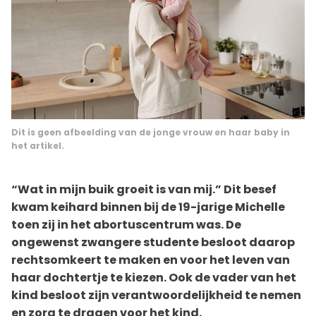
Dit is geen afbeelding van de jonge vrouw en haar baby in
het artikel.
“Wat in mijn buik groeit is van mij.” Dit besef
kwam keihard binnen bij de 19-jarige Michelle
toen zij in het abortuscentrum was. De
ongewenst zwangere studente besloot daarop
rechtsomkeert te maken en voor het leven van
haar dochtertje te kiezen. Ook de vader van het
kind besloot zijn verantwoordelijkheid te nemen
en zorg te dragen voor het kind.