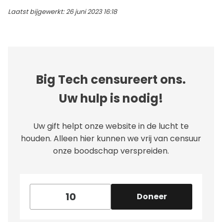
Laatst bijgewerkt: 26 juni 2023 16:18
Big Tech censureert ons.
Uw hulp is nodig!
Uw gift helpt onze website in de lucht te
houden. Alleen hier kunnen we vrij van censuur
onze boodschap verspreiden.
Doneer