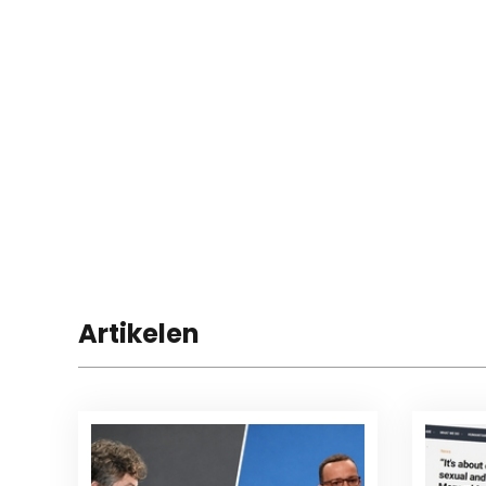
Artikelen