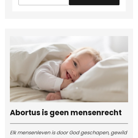
Abortus is geen mensenrecht
Elk mensenleven is door God geschapen, gewild