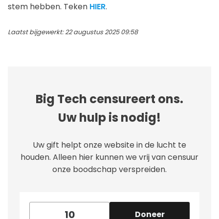
stem hebben. Teken
HIER
.
Laatst bijgewerkt: 22 augustus 2025 09:58
Big Tech censureert ons.
Uw hulp is nodig!
Uw gift helpt onze website in de lucht te
houden. Alleen hier kunnen we vrij van censuur
onze boodschap verspreiden.
Doneer