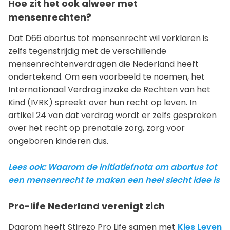
Hoe zit het ook alweer met
mensenrechten?
Dat D66 abortus tot mensenrecht wil verklaren is
zelfs tegenstrijdig met de verschillende
mensenrechtenverdragen die Nederland heeft
ondertekend. Om een voorbeeld te noemen, het
Internationaal Verdrag inzake de Rechten van het
Kind (IVRK) spreekt over hun recht op leven. In
artikel 24 van dat verdrag wordt er zelfs gesproken
over het recht op prenatale zorg, zorg voor
ongeboren kinderen dus.
Lees ook: Waarom de initiatiefnota om abortus tot
een mensenrecht te maken een heel slecht idee is
Pro-life Nederland verenigt zich
Daarom heeft Stirezo Pro Life samen met
Kies Leven