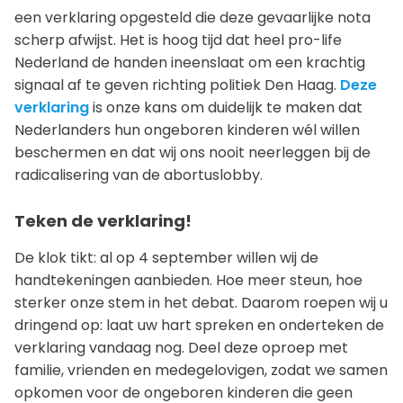
een verklaring opgesteld die deze gevaarlijke nota
scherp afwijst. Het is hoog tijd dat heel pro-life
Nederland de handen ineenslaat om een krachtig
signaal af te geven richting politiek Den Haag.
Deze
verklaring
is onze kans om duidelijk te maken dat
Nederlanders hun ongeboren kinderen wél willen
beschermen en dat wij ons nooit neerleggen bij de
radicalisering van de abortuslobby.
Teken de verklaring!
De klok tikt: al op 4 september willen wij de
handtekeningen aanbieden. Hoe meer steun, hoe
sterker onze stem in het debat. Daarom roepen wij u
dringend op: laat uw hart spreken en onderteken de
verklaring vandaag nog. Deel deze oproep met
familie, vrienden en medegelovigen, zodat we samen
opkomen voor de ongeboren kinderen die geen