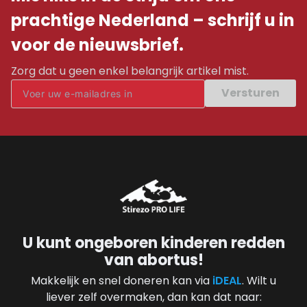
prachtige Nederland – schrijf u in
voor de nieuwsbrief.
Zorg dat u geen enkel belangrijk artikel mist.
Versturen
U kunt ongeboren kinderen redden
van abortus!
Makkelijk en snel doneren kan via
iDEAL
. Wilt u
liever zelf overmaken, dan kan dat naar: