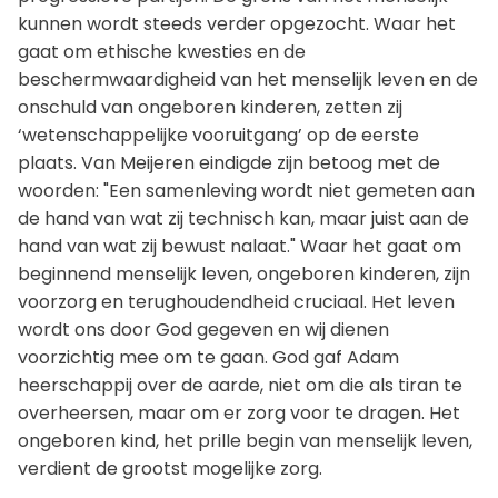
kunnen wordt steeds verder opgezocht. Waar het
gaat om ethische kwesties en de
beschermwaardigheid van het menselijk leven en de
onschuld van ongeboren kinderen, zetten zij
‘wetenschappelijke vooruitgang’ op de eerste
plaats. Van Meijeren eindigde zijn betoog met de
woorden: "Een samenleving wordt niet gemeten aan
de hand van wat zij technisch kan, maar juist aan de
hand van wat zij bewust nalaat." Waar het gaat om
beginnend menselijk leven, ongeboren kinderen, zijn
voorzorg en terughoudendheid cruciaal. Het leven
wordt ons door God gegeven en wij dienen
voorzichtig mee om te gaan. God gaf Adam
heerschappij over de aarde, niet om die als tiran te
overheersen, maar om er zorg voor te dragen. Het
ongeboren kind, het prille begin van menselijk leven,
verdient de grootst mogelijke zorg.