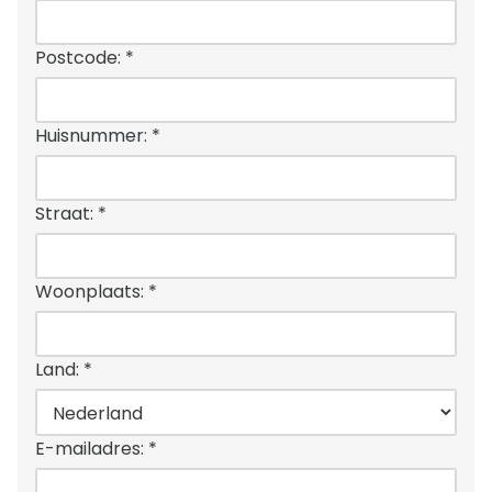
Postcode:
*
Huisnummer:
*
Straat:
*
Woonplaats:
*
Land:
*
E-mailadres:
*