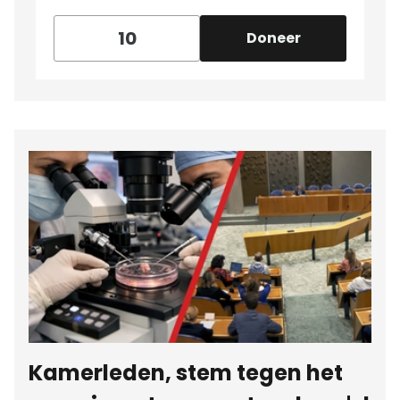
Doneer
Kamerleden, stem tegen het