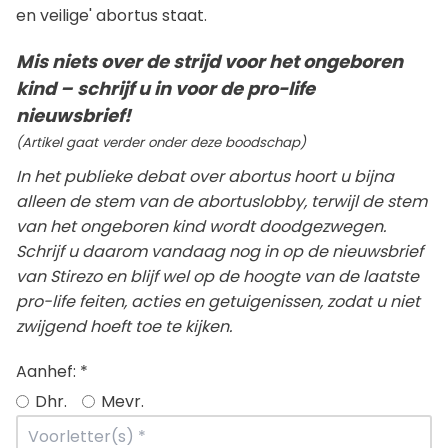
en veilige' abortus staat.
Mis niets over de strijd voor het ongeboren
kind – schrijf u in voor de pro-life
nieuwsbrief!
(Artikel gaat verder onder deze boodschap)
In het publieke debat over abortus hoort u bijna
alleen de stem van de abortuslobby, terwijl de stem
van het ongeboren kind wordt doodgezwegen.
Schrijf u daarom vandaag nog in op de nieuwsbrief
van Stirezo en blijf wel op de hoogte van de laatste
pro-life feiten, acties en getuigenissen, zodat u niet
zwijgend hoeft toe te kijken.
Aanhef:
*
Dhr.
Mevr.