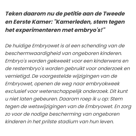
Teken daarom nu de petitie aan de Tweede
en Eerste Kamer: "Kamerleden, stem tegen
het experimenteren met embryo's!"
De huidige Embryowet is al een schending van de
beschermwaardigheid van ongeboren kinderen.
Embryo's worden gekweekt voor een kinderwens en
de restembryo's worden gebruikt voor onderzoek en
vernietigd. De voorgestelde wijzigingen van de
Embryowet, openen de weg naar embryokweek
exclusief voor wetenschappelijk onderzoek. Dit kunt
u niet laten gebeuren. Daarom roep ik u op: Stem
tegen de wetswijzigingen van de Embryowet. En zorg
zo voor de nodige bescherming van ongeboren
kinderen in het prilste stadium van hun leven.