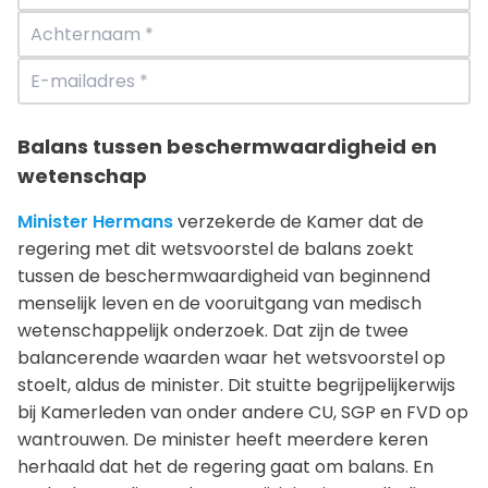
Balans tussen beschermwaardigheid en
wetenschap
Minister Hermans
verzekerde de Kamer dat de
regering met dit wetsvoorstel de balans zoekt
tussen de beschermwaardigheid van beginnend
menselijk leven en de vooruitgang van medisch
wetenschappelijk onderzoek. Dat zijn de twee
balancerende waarden waar het wetsvoorstel op
stoelt, aldus de minister. Dit stuitte begrijpelijkerwijs
bij Kamerleden van onder andere CU, SGP en FVD op
wantrouwen. De minister heeft meerdere keren
herhaald dat het de regering gaat om balans. En