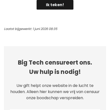
Ik teken!
Laatst bijgewerkt: 1 juni 2026 08:35
Big Tech censureert ons.
Uw hulp is nodig!
Uw gift helpt onze website in de lucht te
houden. Alleen hier kunnen we vrij van censuur
onze boodschap verspreiden.