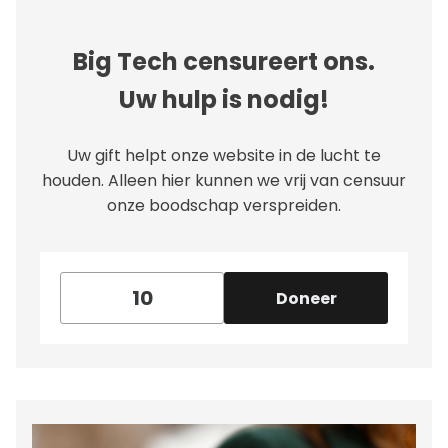
Big Tech censureert ons.
Uw hulp is nodig!
Uw gift helpt onze website in de lucht te
houden. Alleen hier kunnen we vrij van censuur
onze boodschap verspreiden.
Doneer