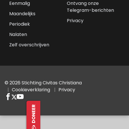
Eenmalig
Ontvang onze
Telegram-berichten
Maandelijks
Privacy
Periodiek
Nalaten
Zelf overschrijven
© 2026 Stichting Civitas Christiana
Cookieverklaring
Privacy
DONEER