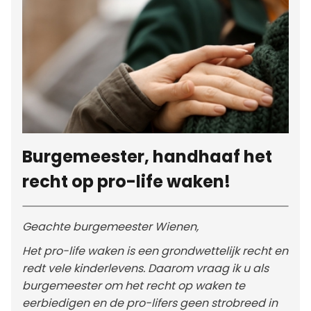
Burgemeester, handhaaf het
recht op pro-life waken!
Geachte burgemeester Wienen,
Het pro-life waken is een grondwettelijk recht en
redt vele kinderlevens. Daarom vraag ik u als
burgemeester om het recht op waken te
eerbiedigen en de pro-lifers geen strobreed in