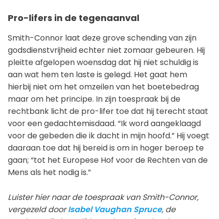
Pro-lifers in de tegenaanval
Smith-Connor laat deze grove schending van zijn
godsdienstvrijheid echter niet zomaar gebeuren. Hij
pleitte afgelopen woensdag dat hij niet schuldig is
aan wat hem ten laste is gelegd. Het gaat hem
hierbij niet om het omzeilen van het boetebedrag
maar om het principe. In zijn toespraak bij de
rechtbank licht de pro-lifer toe dat hij terecht staat
voor een gedachtemisdaad. “Ik word aangeklaagd
voor de gebeden die ik dacht in mijn hoofd.” Hij voegt
daaraan toe dat hij bereid is om in hoger beroep te
gaan; “tot het Europese Hof voor de Rechten van de
Mens als het nodig is.”
Luister hier naar de toespraak van Smith-Connor,
vergezeld door
Isabel Vaughan Spruce
, de