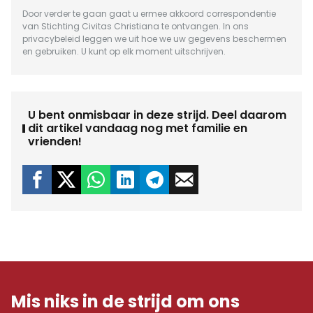
Door verder te gaan gaat u ermee akkoord correspondentie
van Stichting Civitas Christiana te ontvangen. In ons
privacybeleid
leggen we uit hoe we uw gegevens beschermen
en gebruiken. U kunt op elk moment uitschrijven.
U bent onmisbaar in deze strijd. Deel daarom
dit artikel vandaag nog met familie en
vrienden!
Mis niks in de strijd om ons