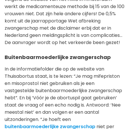
werkt de medicamenteuze methode bij 15 van de 100
vrouwen niet. Dat zijn hele andere cijfers! De 0,5%
komt uit de jaarrapportage Wet afbreking
zwangerschap met de disclaimer erbij dat er in
Nederland geen meldingsplicht is van complicaties…
De aanvrager wordt op het verkeerde been gezet!
Buitenbaarmoederlijke zwangerschap
In de informatiefolder die op de website van
Thuisabortus staat, is te lezen: “Je mag mifepriston
en misoprostol niet gebruiken als je een
vastgestelde buitenbaarmoederlijke zwangerschap
hebt”. En bij ‘Vóór je de abortuspil gaat gebruiken’
staat de vraag of een echo nodig is. Antwoord: ‘Nee
meestal niet’ en dan volgen er een aantal
uitzonderingen. “Je hoeft een
buitenbaarmoederlijke zwangerschap
niet per