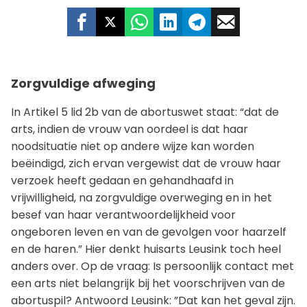
Zorgvuldige afweging
In Artikel 5 lid 2b van de abortuswet staat: “dat de
arts, indien de vrouw van oordeel is dat haar
noodsituatie niet op andere wijze kan worden
beëindigd, zich ervan vergewist dat de vrouw haar
verzoek heeft gedaan en gehandhaafd in
vrijwilligheid, na zorgvuldige overweging en in het
besef van haar verantwoordelijkheid voor
ongeboren leven en van de gevolgen voor haarzelf
en de haren.” Hier denkt huisarts Leusink toch heel
anders over. Op de vraag: Is persoonlijk contact met
een arts niet belangrijk bij het voorschrijven van de
abortuspil? Antwoord Leusink: ”Dat kan het geval zijn.