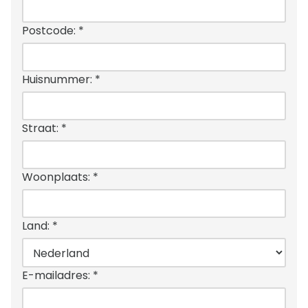
Postcode:
*
Huisnummer:
*
Straat:
*
Woonplaats:
*
Land:
*
E-mailadres:
*