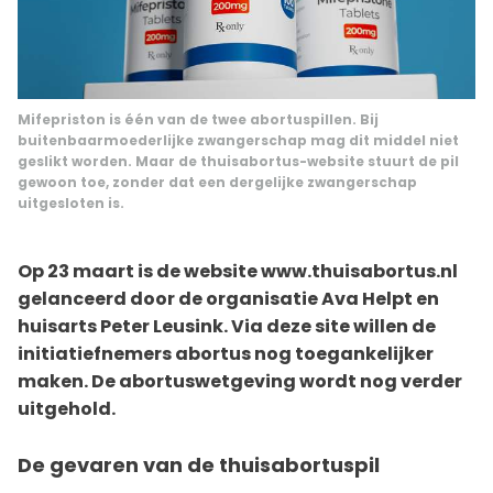
Mifepriston is één van de twee abortuspillen. Bij
buitenbaarmoederlijke zwangerschap mag dit middel niet
geslikt worden. Maar de thuisabortus-website stuurt de pil
gewoon toe, zonder dat een dergelijke zwangerschap
uitgesloten is.
Op 23 maart is de website www.thuisabortus.nl
gelanceerd door de organisatie Ava Helpt en
huisarts Peter Leusink. Via deze site willen de
initiatiefnemers abortus nog toegankelijker
maken. De abortuswetgeving wordt nog verder
uitgehold.
De gevaren van de thuisabortuspil