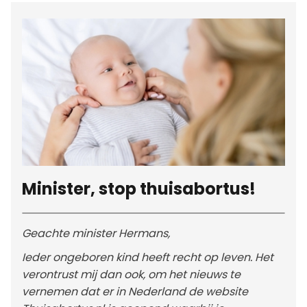
Minister, stop thuisabortus!
Geachte minister Hermans,
Ieder ongeboren kind heeft recht op leven. Het
verontrust mij dan ook, om het nieuws te
vernemen dat er in Nederland de website