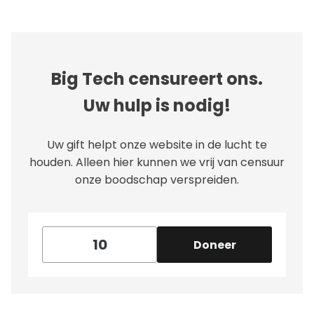
Big Tech censureert ons.
Uw hulp is nodig!
Uw gift helpt onze website in de lucht te
houden. Alleen hier kunnen we vrij van censuur
onze boodschap verspreiden.
Doneer