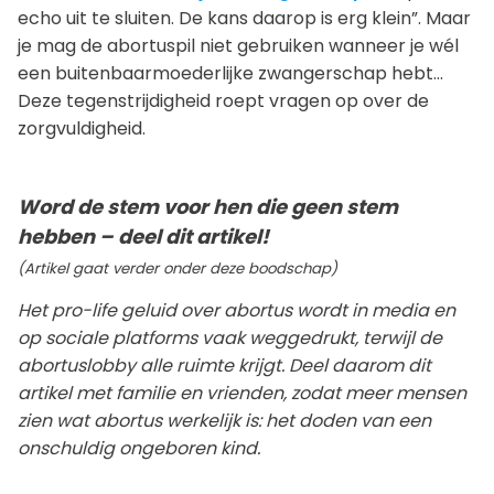
echo uit te sluiten. De kans daarop is erg klein”. Maar
je mag de abortuspil niet gebruiken wanneer je wél
een buitenbaarmoederlijke zwangerschap hebt…
Deze tegenstrijdigheid roept vragen op over de
zorgvuldigheid.
Word de stem voor hen die geen stem
hebben – deel dit artikel!
(Artikel gaat verder onder deze boodschap)
Het pro-life geluid over abortus wordt in media en
op sociale platforms vaak weggedrukt, terwijl de
abortuslobby alle ruimte krijgt. Deel daarom dit
artikel met familie en vrienden, zodat meer mensen
zien wat abortus werkelijk is: het doden van een
onschuldig ongeboren kind.