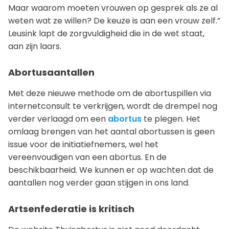
Maar waarom moeten vrouwen op gesprek als ze al
weten wat ze willen? De keuze is aan een vrouw zelf.”
Leusink lapt de zorgvuldigheid die in de wet staat,
aan zijn laars.
Abortusaantallen
Met deze nieuwe methode om de abortuspillen via
internetconsult te verkrijgen, wordt de drempel nog
verder verlaagd om een
abortus
te plegen. Het
omlaag brengen van het aantal abortussen is geen
issue voor de initiatiefnemers, wel het
vereenvoudigen van een abortus. En de
beschikbaarheid. We kunnen er op wachten dat de
aantallen nog verder gaan stijgen in ons land.
Artsenfederatie is kritisch