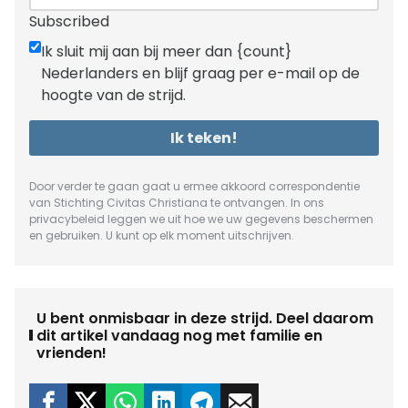
Subscribed
Ik sluit mij aan bij meer dan {count}
Nederlanders en blijf graag per e-mail op de
hoogte van de strijd.
Ik teken!
Door verder te gaan gaat u ermee akkoord correspondentie
van Stichting Civitas Christiana te ontvangen. In ons
privacybeleid
leggen we uit hoe we uw gegevens beschermen
en gebruiken. U kunt op elk moment uitschrijven.
U bent onmisbaar in deze strijd. Deel daarom
dit artikel vandaag nog met familie en
vrienden!