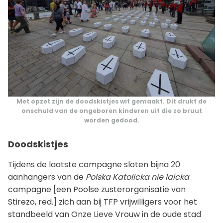
Met opzet zijn de doodskistjes wit gemaakt. Dit drukt de
onschuld van de ongeboren kinderen uit die zo bruut
worden gedood.
Doodskistjes
Tijdens de laatste campagne sloten bijna 20
aanhangers van de
Polska Katolicka nie laicka
campagne [een Poolse zusterorganisatie van
Stirezo, red.] zich aan bij TFP vrijwilligers voor het
standbeeld van Onze Lieve Vrouw in de oude stad