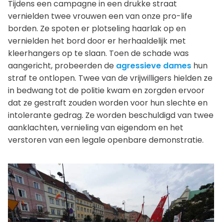
Tijdens een campagne in een drukke straat
vernielden twee vrouwen een van onze pro-life
borden. Ze spoten er plotseling haarlak op en
vernielden het bord door er herhaaldelijk met
kleerhangers op te slaan. Toen de schade was
aangericht, probeerden de
agressieve dames
hun
straf te ontlopen. Twee van de vrijwilligers hielden ze
in bedwang tot de politie kwam en zorgden ervoor
dat ze gestraft zouden worden voor hun slechte en
intolerante gedrag. Ze worden beschuldigd van twee
aanklachten, vernieling van eigendom en het
verstoren van een legale openbare demonstratie.