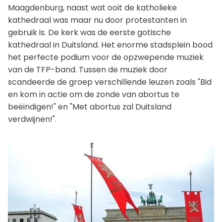
Maagdenburg, naast wat ooit de katholieke
kathedraal was maar nu door protestanten in
gebruik is. De kerk was de eerste gotische
kathedraal in Duitsland. Het enorme stadsplein bood
het perfecte podium voor de opzwepende muziek
van de TFP-band. Tussen de muziek door
scandeerde de groep verschillende leuzen zoals "Bid
en kom in actie om de zonde van abortus te
beëindigen!" en "Met abortus zal Duitsland
verdwijnen!".