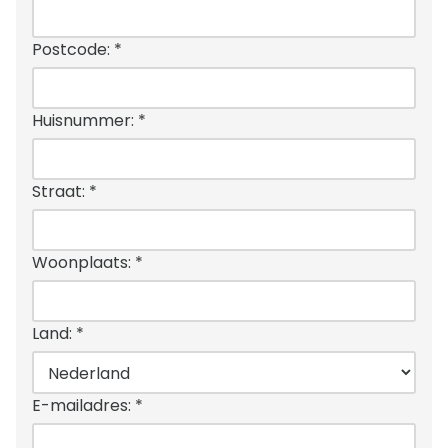
Postcode:
*
Huisnummer:
*
Straat:
*
Woonplaats:
*
Land:
*
E-mailadres:
*