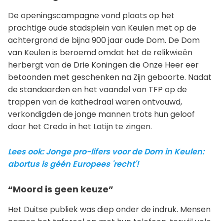
De openingscampagne vond plaats op het
prachtige oude stadsplein van Keulen met op de
achtergrond de bijna 900 jaar oude Dom. De Dom
van Keulen is beroemd omdat het de relikwieën
herbergt van de Drie Koningen die Onze Heer eer
betoonden met geschenken na Zijn geboorte. Nadat
de standaarden en het vaandel van TFP op de
trappen van de kathedraal waren ontvouwd,
verkondigden de jonge mannen trots hun geloof
door het Credo in het Latijn te zingen.
Lees ook: Jonge pro-lifers voor de Dom in Keulen:
abortus is géén Europees 'recht'!
“Moord is geen keuze”
Het Duitse publiek was diep onder de indruk. Mensen