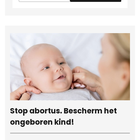
Stop abortus. Bescherm het
ongeboren kind!