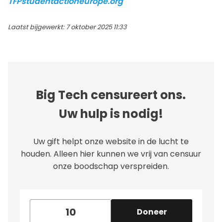
TFPstudentactioneurope.org
Laatst bijgewerkt: 7 oktober 2025 11:33
Big Tech censureert ons.
Uw hulp is nodig!
Uw gift helpt onze website in de lucht te
houden. Alleen hier kunnen we vrij van censuur
onze boodschap verspreiden.
Doneer