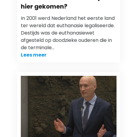
hier gekomen?
In 2001 werd Nederland het eerste land
ter wereld dat euthanasie legaliseerde.
Destijds was de euthanasiewet
afgesteld op doodzieke ouderen die in
de terminale…
Lees meer