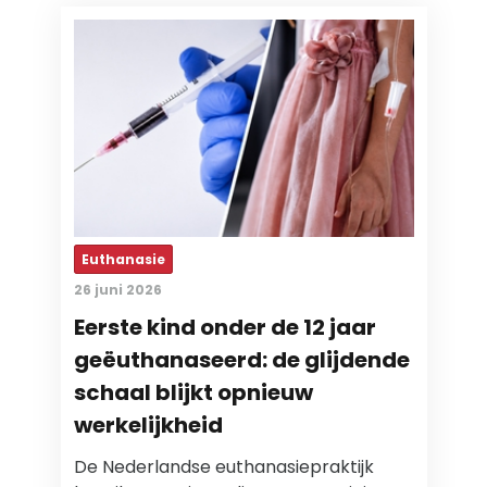
Euthanasie
26 juni 2026
Eerste kind onder de 12 jaar
geëuthanaseerd: de glijdende
schaal blijkt opnieuw
werkelijkheid
De Nederlandse euthanasiepraktijk