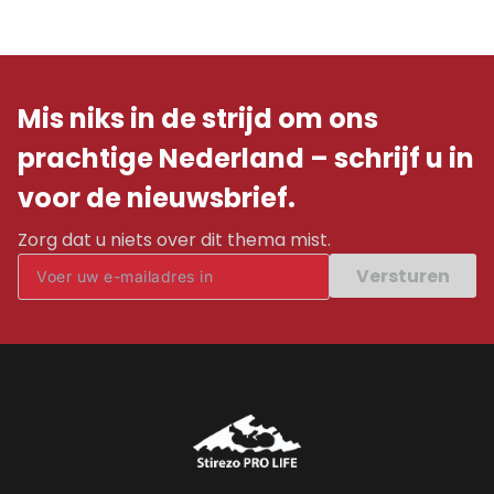
Mis niks in de strijd om ons
prachtige Nederland – schrijf u in
voor de nieuwsbrief.
Zorg dat u niets over dit thema mist.
Versturen