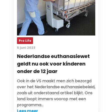
Pro Life
5 juni 2023
Nederlandse euthanasiewet
geldt nu ook voor kinderen
onder de 12 jaar
Ook in de VS maakt men zich bezorgd
over het Nederlandse euthanasiebeleid,
zoals uit onderstaand artikel blijkt. Ons
land loopt immers voorop met een
programma…
Lees meer