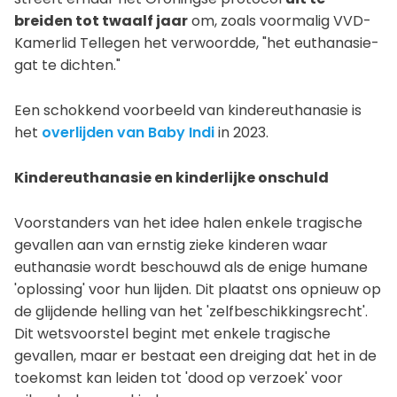
breiden tot twaalf jaar
om, zoals voormalig VVD-
Kamerlid Tellegen het verwoordde, "het euthanasie-
gat te dichten."
Een schokkend voorbeeld van kindereuthanasie is
het
overlijden van Baby Indi
in 2023.
Kindereuthanasie en kinderlijke onschuld
Voorstanders van het idee halen enkele tragische
gevallen aan van ernstig zieke kinderen waar
euthanasie wordt beschouwd als de enige humane
'oplossing' voor hun lijden. Dit plaatst ons opnieuw op
de glijdende helling van het 'zelfbeschikkingsrecht'.
Dit wetsvoorstel begint met enkele tragische
gevallen, maar er bestaat een dreiging dat het in de
toekomst kan leiden tot 'dood op verzoek' voor