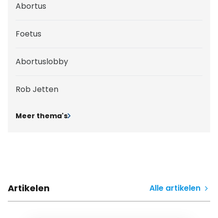
Abortus
Foetus
Abortuslobby
Rob Jetten
Meer thema's
Artikelen
Alle artikelen