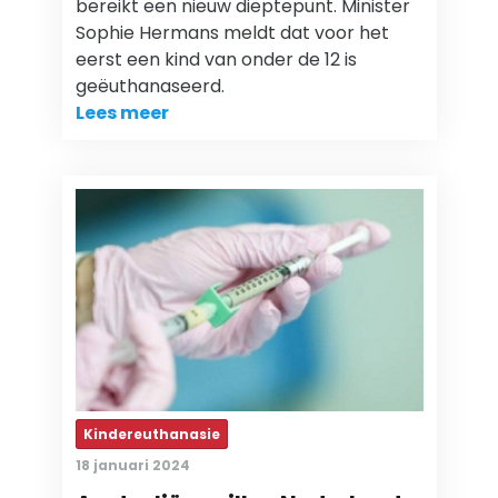
bereikt een nieuw dieptepunt. Minister
Sophie Hermans meldt dat voor het
eerst een kind van onder de 12 is
geëuthanaseerd.
Lees meer
Kindereuthanasie
18 januari 2024