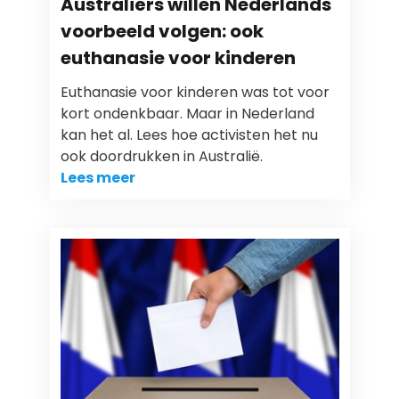
Australiërs willen Nederlands
voorbeeld volgen: ook
euthanasie voor kinderen
Euthanasie voor kinderen was tot voor
kort ondenkbaar. Maar in Nederland
kan het al. Lees hoe activisten het nu
ook doordrukken in Australië.
Lees meer