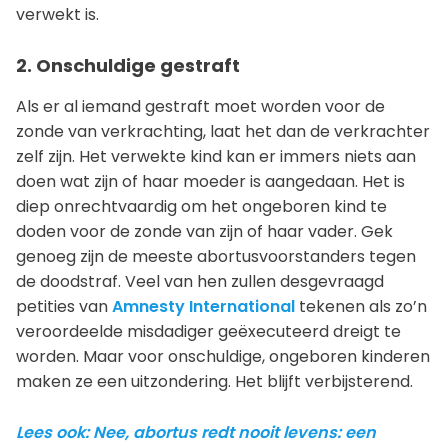
verwekt is.
2. Onschuldige gestraft
Als er al iemand gestraft moet worden voor de
zonde van verkrachting, laat het dan de verkrachter
zelf zijn. Het verwekte kind kan er immers niets aan
doen wat zijn of haar moeder is aangedaan. Het is
diep onrechtvaardig om het ongeboren kind te
doden voor de zonde van zijn of haar vader. Gek
genoeg zijn de meeste abortusvoorstanders tegen
de doodstraf. Veel van hen zullen desgevraagd
petities van
Amnesty International
tekenen als zo’n
veroordeelde misdadiger geëxecuteerd dreigt te
worden. Maar voor onschuldige, ongeboren kinderen
maken ze een uitzondering. Het blijft verbijsterend.
Lees ook: Nee, abortus redt nooit levens: een