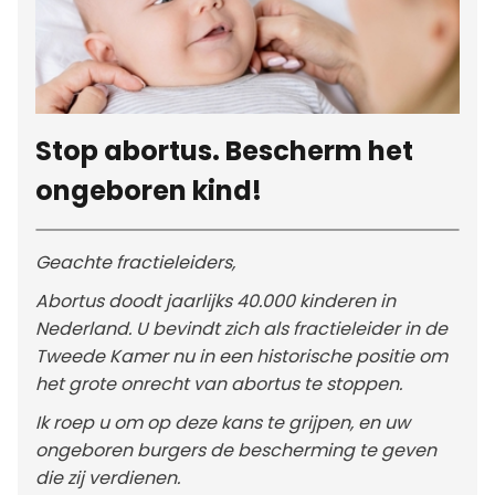
Stop abortus. Bescherm het
ongeboren kind!
Geachte fractieleiders,
Abortus doodt jaarlijks 40.000 kinderen in
Nederland. U bevindt zich als fractieleider in de
Tweede Kamer nu in een historische positie om
het grote onrecht van abortus te stoppen.
Ik roep u om op deze kans te grijpen, en uw
ongeboren burgers de bescherming te geven
die zij verdienen.