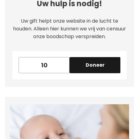
Uw hulp is nodig!
Uw gift helpt onze website in de lucht te
houden. Alleen hier kunnen we vrij van censuur
onze boodschap verspreiden.
Doneer