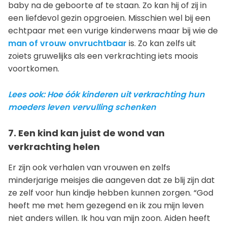
baby na de geboorte af te staan. Zo kan hij of zij in
een liefdevol gezin opgroeien. Misschien wel bij een
echtpaar met een vurige kinderwens maar bij wie de
man of vrouw onvruchtbaar
is. Zo kan zelfs uit
zoiets gruwelijks als een verkrachting iets moois
voortkomen.
Lees ook: Hoe óók kinderen uit verkrachting hun
moeders leven vervulling schenken
7. Een kind kan juist de wond van
verkrachting helen
Er zijn ook verhalen van vrouwen en zelfs
minderjarige meisjes die aangeven dat ze blij zijn dat
ze zelf voor hun kindje hebben kunnen zorgen. “God
heeft me met hem gezegend en ik zou mijn leven
niet anders willen. Ik hou van mijn zoon. Aiden heeft