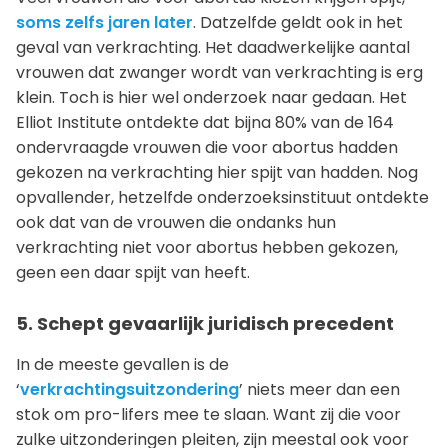
soms zelfs jaren later
. Datzelfde geldt ook in het
geval van verkrachting. Het daadwerkelijke aantal
vrouwen dat zwanger wordt van verkrachting is erg
klein. Toch is hier wel onderzoek naar gedaan. Het
Elliot Institute ontdekte dat bijna 80% van de 164
ondervraagde vrouwen die voor abortus hadden
gekozen na verkrachting hier spijt van hadden. Nog
opvallender, hetzelfde onderzoeksinstituut ontdekte
ook dat van de vrouwen die ondanks hun
verkrachting niet voor abortus hebben gekozen,
geen een daar spijt van heeft.
5. Schept gevaarlijk juridisch precedent
In de meeste gevallen is de
‘
verkrachtingsuitzondering
’ niets meer dan een
stok om pro-lifers mee te slaan. Want zij die voor
zulke uitzonderingen pleiten, zijn meestal ook voor