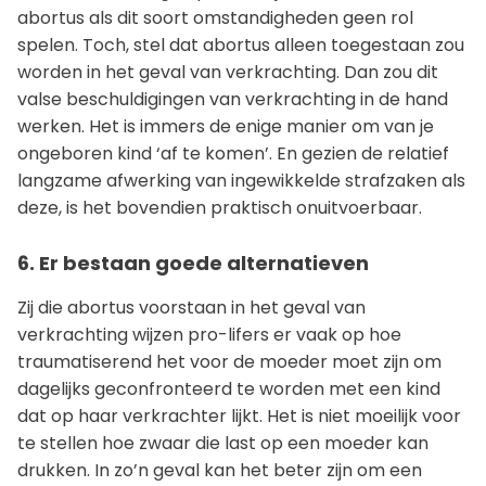
abortus als dit soort omstandigheden geen rol
spelen. Toch, stel dat abortus alleen toegestaan zou
worden in het geval van verkrachting. Dan zou dit
valse beschuldigingen van verkrachting in de hand
werken. Het is immers de enige manier om van je
ongeboren kind ‘af te komen’. En gezien de relatief
langzame afwerking van ingewikkelde strafzaken als
deze, is het bovendien praktisch onuitvoerbaar.
6. Er bestaan goede alternatieven
Zij die abortus voorstaan in het geval van
verkrachting wijzen pro-lifers er vaak op hoe
traumatiserend het voor de moeder moet zijn om
dagelijks geconfronteerd te worden met een kind
dat op haar verkrachter lijkt. Het is niet moeilijk voor
te stellen hoe zwaar die last op een moeder kan
drukken. In zo’n geval kan het beter zijn om een