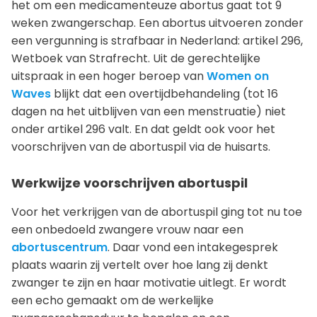
het om een medicamenteuze abortus gaat tot 9
weken zwangerschap. Een abortus uitvoeren zonder
een vergunning is strafbaar in Nederland: artikel 296,
Wetboek van Strafrecht. Uit de gerechtelijke
uitspraak in een hoger beroep van
Women on
Waves
blijkt dat een overtijdbehandeling (tot 16
dagen na het uitblijven van een menstruatie) niet
onder artikel 296 valt. En dat geldt ook voor het
voorschrijven van de abortuspil via de huisarts.
Werkwijze voorschrijven abortuspil
Voor het verkrijgen van de abortuspil ging tot nu toe
een onbedoeld zwangere vrouw naar een
abortuscentrum
. Daar vond een intakegesprek
plaats waarin zij vertelt over hoe lang zij denkt
zwanger te zijn en haar motivatie uitlegt. Er wordt
een echo gemaakt om de werkelijke