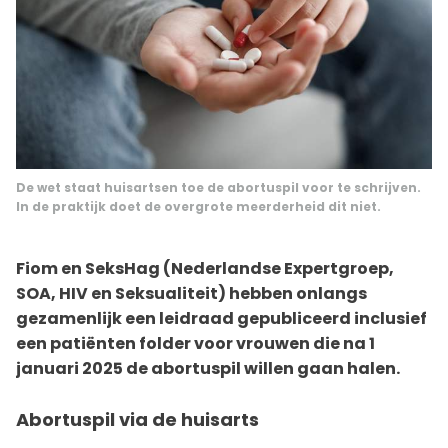
De wet staat huisartsen toe de abortuspil voor te schrijven.
In de praktijk doet de overgrote meerderheid dit niet.
Fiom en SeksHag (Nederlandse Expertgroep,
SOA, HIV en Seksualiteit) hebben onlangs
gezamenlijk een leidraad gepubliceerd inclusief
een patiënten folder voor vrouwen die na 1
januari 2025 de abortuspil willen gaan halen.
Abortuspil via de huisarts