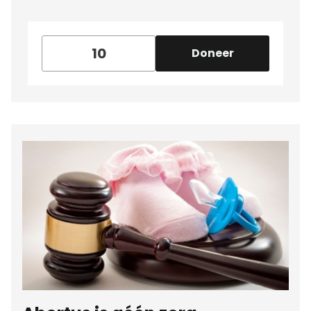
Doneer