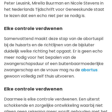
Peter Leusink, Mirella Buurman en Nicole Stevens in
het Nederlands Tijdschrift voor Geneeskunde staat
te lezen dat een echo niet per se nodig is.
Elke controle verdwenen
Samenvattend maakt deze stap van de abortuspil
bij de huisarts en de richtlijnen van de bijsluiter
duidelijk welke richting het opgaat. Er is geen echo
meer nodig voor het bepalen van de
zwangerschapsduur of een buitenbaarmoederlijke
zwangerschap en de vrouw mag nu de
abortus
gewoon volledig zelf thuis uitvoeren.
Elke controle verdwenen
Daarmee is elke controle verdwenen. Een uiterst
schokkende en zorgelijke ontwikkeling waarbij niet
alleen geen rekening meer wordt gehouden met het