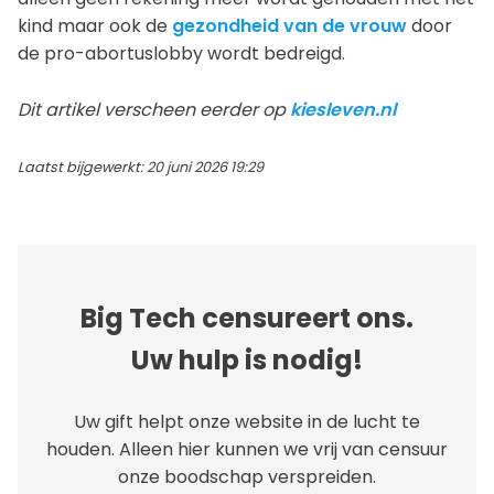
kind maar ook de
gezondheid van de vrouw
door
de pro-abortuslobby wordt bedreigd.
Dit artikel verscheen eerder op
kiesleven.nl
Laatst bijgewerkt: 20 juni 2026 19:29
Big Tech censureert ons.
Uw hulp is nodig!
Uw gift helpt onze website in de lucht te
houden. Alleen hier kunnen we vrij van censuur
onze boodschap verspreiden.