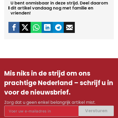
U bent onmisbaar in deze strijd. Deel daarom
dit artikel vandaag nog met familie en
vrienden!
Mis niks in de strijd om ons
prachtige Nederland – schrijf u in
voor de nieuwsbrief.
Zorg dat u geen enkel belangrijk artikel mist.
Versturen