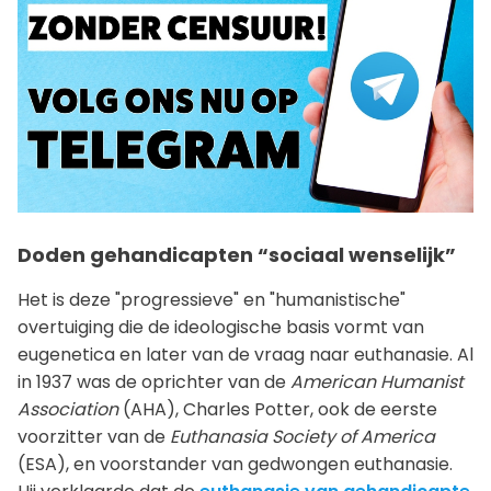
Doden gehandicapten “sociaal wenselijk”
Het is deze "progressieve" en "humanistische"
overtuiging die de ideologische basis vormt van
eugenetica en later van de vraag naar euthanasie. Al
in 1937 was de oprichter van de
American Humanist
Association
(AHA), Charles Potter, ook de eerste
voorzitter van de
Euthanasia Society of America
(ESA), en voorstander van gedwongen euthanasie.