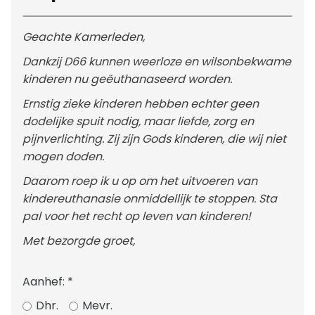
Geachte Kamerleden,
Dankzij D66 kunnen weerloze en wilsonbekwame
kinderen nu geëuthanaseerd worden.
Ernstig zieke kinderen hebben echter geen
dodelijke spuit nodig, maar liefde, zorg en
pijnverlichting. Zij zijn Gods kinderen, die wij niet
mogen doden.
Daarom roep ik u op om het uitvoeren van
kindereuthanasie onmiddellijk te stoppen. Sta
pal voor het recht op leven van kinderen!
Met bezorgde groet,
Aanhef:
*
Dhr.
Mevr.