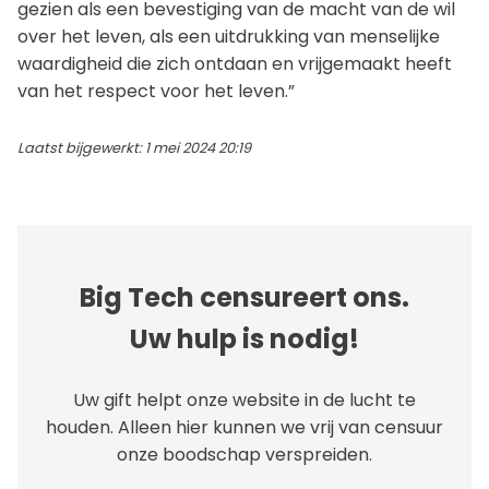
gezien als een bevestiging van de macht van de wil
over het leven, als een uitdrukking van menselijke
waardigheid die zich ontdaan en vrijgemaakt heeft
van het respect voor het leven.”
Laatst bijgewerkt: 1 mei 2024 20:19
Big Tech censureert ons.
Uw hulp is nodig!
Uw gift helpt onze website in de lucht te
houden. Alleen hier kunnen we vrij van censuur
onze boodschap verspreiden.