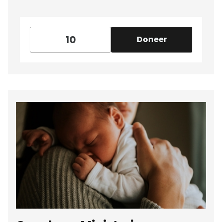
Doneer