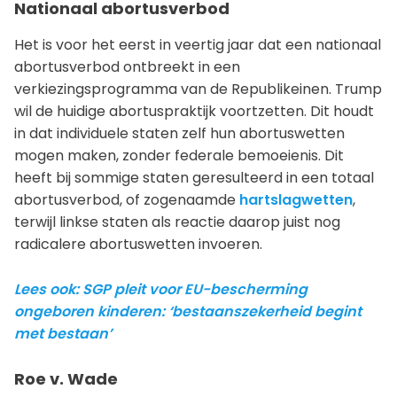
Nationaal abortusverbod
Het is voor het eerst in veertig jaar dat een nationaal
abortusverbod ontbreekt in een
verkiezingsprogramma van de Republikeinen. Trump
wil de huidige abortuspraktijk voortzetten. Dit houdt
in dat individuele staten zelf hun abortuswetten
mogen maken, zonder federale bemoeienis. Dit
heeft bij sommige staten geresulteerd in een totaal
abortusverbod, of zogenaamde
hartslagwetten
,
terwijl linkse staten als reactie daarop juist nog
radicalere abortuswetten invoeren.
Lees ook: SGP pleit voor EU-bescherming
ongeboren kinderen: ‘bestaanszekerheid begint
met bestaan’
Roe v. Wade