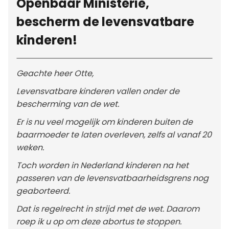
Openbaar Ministerie,
bescherm de levensvatbare
kinderen!
Geachte heer Otte,
Levensvatbare kinderen vallen onder de
bescherming van de wet.
Er is nu veel mogelijk om kinderen buiten de
baarmoeder te laten overleven, zelfs al vanaf 20
weken.
Toch worden in Nederland kinderen na het
passeren van de levensvatbaarheidsgrens nog
geaborteerd.
Dat is regelrecht in strijd met de wet. Daarom
roep ik u op om deze abortus te stoppen.