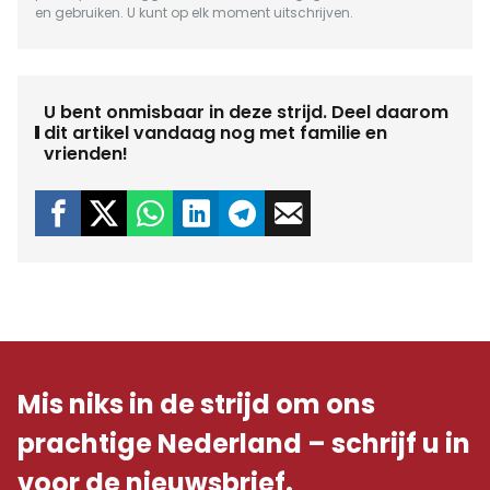
en gebruiken. U kunt op elk moment uitschrijven.
U bent onmisbaar in deze strijd. Deel daarom
dit artikel vandaag nog met familie en
vrienden!
Mis niks in de strijd om ons
prachtige Nederland – schrijf u in
voor de nieuwsbrief.