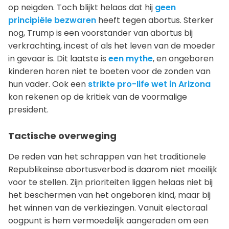
op neigden. Toch blijkt helaas dat hij
geen
principiële bezwaren
heeft tegen abortus. Sterker
nog, Trump is een voorstander van abortus bij
verkrachting, incest of als het leven van de moeder
in gevaar is. Dit laatste is
een mythe
, en ongeboren
kinderen horen niet te boeten voor de zonden van
hun vader. Ook een
strikte pro-life wet in Arizona
kon rekenen op de kritiek van de voormalige
president.
Tactische overweging
De reden van het schrappen van het traditionele
Republikeinse abortusverbod is daarom niet moeilijk
voor te stellen. Zijn prioriteiten liggen helaas niet bij
het beschermen van het ongeboren kind, maar bij
het winnen van de verkiezingen. Vanuit electoraal
oogpunt is hem vermoedelijk aangeraden om een