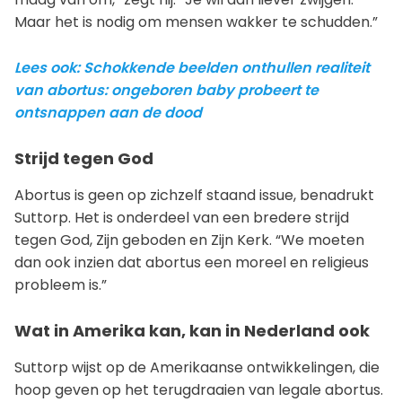
Maar het is nodig om mensen wakker te schudden.”
Lees ook: Schokkende beelden onthullen realiteit
van abortus: ongeboren baby probeert te
ontsnappen aan de dood
Strijd tegen God
Abortus is geen op zichzelf staand issue, benadrukt
Suttorp. Het is onderdeel van een bredere strijd
tegen God, Zijn geboden en Zijn Kerk. “We moeten
dan ook inzien dat abortus een moreel en religieus
probleem is.”
Wat in Amerika kan, kan in Nederland ook
Suttorp wijst op de Amerikaanse ontwikkelingen, die
hoop geven op het terugdraaien van legale abortus.