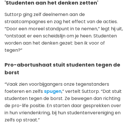
'Studenten aan het denken zetten'
Suttorp ging zelf deelnemen aan de
straatcampagnes en zag het effect van de acties.
“Door een moreel standpunt in te nemen,” legt hij uit,
“ontstaat er een scheidslijn om je heen. Studenten
worden aan het denken gezet: ben ik voor of
tegen?”
Pro-abortushaat stuit studenten tegen de
borst
“Vaak zien voorbijgangers onze tegenstanders
foeteren en zelfs
spugen
,” vertelt Suttorp. “Dat stuit
studenten tegen de borst. Ze bewegen dan richting
de pro-life positie. En starten daar gesprekken over
in hun vriendenkring, bij hun studentenvereniging en
zelfs op straat.”