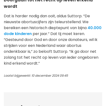
wordt
Dat is harder nodig dan ooit, aldus Suttorp. “De
nieuwste abortuscijfers zijn teleurstellend. We
bereiken een historisch dieptepunt van bijna
40.000
dode kinderen
per jaar.” Dat tij moet keren.
“Gesteund door God en door onze donateurs, wil ik
strijden voor een Nederland waar abortus
ondenkbaar is,” zo belooft Suttorp. “Ik ga door net
zolang tot het recht op leven van ieder ongeboren
kind erkend wordt.”
Laatst bijgewerkt: 10 december 2024 09:45