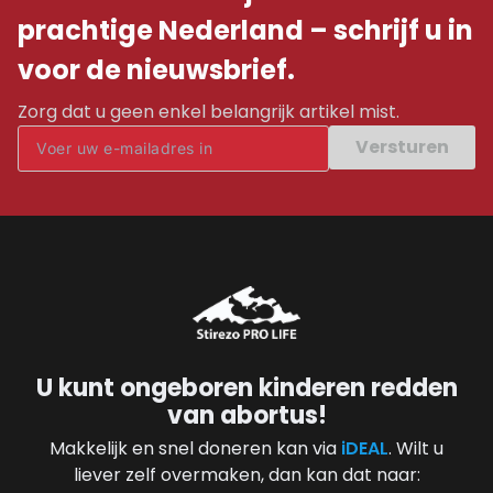
prachtige Nederland – schrijf u in
voor de nieuwsbrief.
Zorg dat u geen enkel belangrijk artikel mist.
Versturen
U kunt ongeboren kinderen redden
van abortus!
Makkelijk en snel doneren kan via
iDEAL
. Wilt u
liever zelf overmaken, dan kan dat naar: