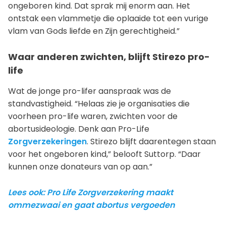
ongeboren kind. Dat sprak mij enorm aan. Het
ontstak een vlammetje die oplaaide tot een vurige
vlam van Gods liefde en Zijn gerechtigheid.”
Waar anderen zwichten, blijft Stirezo pro-
life
Wat de jonge pro-lifer aanspraak was de
standvastigheid. “Helaas zie je organisaties die
voorheen pro-life waren, zwichten voor de
abortusideologie. Denk aan Pro-Life
Zorgverzekeringen
. Stirezo blijft daarentegen staan
voor het ongeboren kind,” belooft Suttorp. “Daar
kunnen onze donateurs van op aan.”
Lees ook: Pro Life Zorgverzekering maakt
ommezwaai en gaat abortus vergoeden