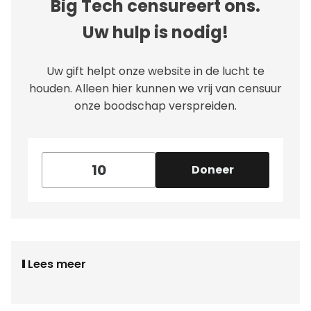
Big Tech censureert ons.
Uw hulp is nodig!
Uw gift helpt onze website in de lucht te
houden. Alleen hier kunnen we vrij van censuur
onze boodschap verspreiden.
Doneer
Lees meer