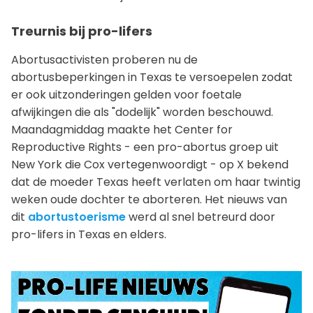
Treurnis bij pro-lifers
Abortusactivisten proberen nu de
abortusbeperkingen in Texas te versoepelen zodat
er ook uitzonderingen gelden voor foetale
afwijkingen die als "dodelijk" worden beschouwd.
Maandagmiddag maakte het Center for
Reproductive Rights - een pro-abortus groep uit
New York die Cox vertegenwoordigt - op X bekend
dat de moeder Texas heeft verlaten om haar twintig
weken oude dochter te aborteren. Het nieuws van
dit
abortustoerisme
werd al snel betreurd door
pro-lifers in Texas en elders.