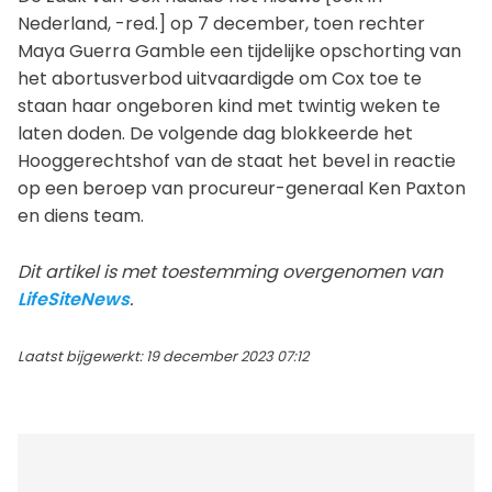
Nederland, -red.] op 7 december, toen rechter
Maya Guerra Gamble een tijdelijke opschorting van
het abortusverbod uitvaardigde om Cox toe te
staan haar ongeboren kind met twintig weken te
laten doden. De volgende dag blokkeerde het
Hooggerechtshof van de staat het bevel in reactie
op een beroep van procureur-generaal Ken Paxton
en diens team.
Dit artikel is met toestemming overgenomen van
LifeSiteNews
.
Laatst bijgewerkt: 19 december 2023 07:12