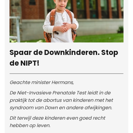
Spaar de Downkinderen. Stop
de NIPT!
Geachte minister Hermans,
De Niet-Invasieve Prenatale Test leidt in de
praktijk tot de abortus van kinderen met het
syndroom van Down en andere afwijkingen.
Dit terwijl deze kinderen even goed recht
hebben op leven.