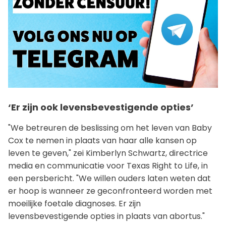
‘Er zijn ook levensbevestigende opties’
"We betreuren de beslissing om het leven van Baby
Cox te nemen in plaats van haar alle kansen op
leven te geven," zei Kimberlyn Schwartz, directrice
media en communicatie voor Texas Right to Life, in
een persbericht. "We willen ouders laten weten dat
er hoop is wanneer ze geconfronteerd worden met
moeilijke foetale diagnoses. Er zijn
levensbevestigende opties in plaats van abortus."