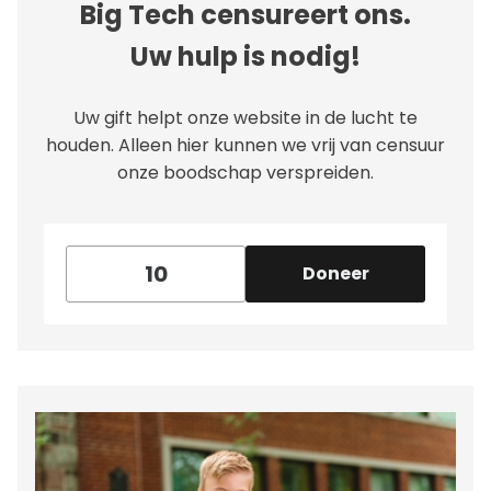
Big Tech censureert ons.
Uw hulp is nodig!
Uw gift helpt onze website in de lucht te
houden. Alleen hier kunnen we vrij van censuur
onze boodschap verspreiden.
Doneer