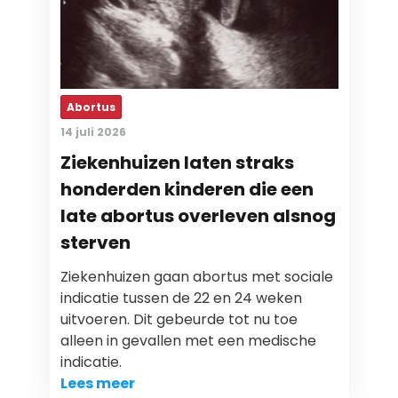
Abortus
14 juli 2026
Ziekenhuizen laten straks
honderden kinderen die een
late abortus overleven alsnog
sterven
Ziekenhuizen gaan abortus met sociale
indicatie tussen de 22 en 24 weken
uitvoeren. Dit gebeurde tot nu toe
alleen in gevallen met een medische
indicatie.
Lees meer