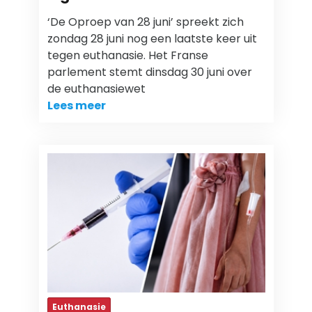
‘De Oproep van 28 juni’ spreekt zich
zondag 28 juni nog een laatste keer uit
tegen euthanasie. Het Franse
parlement stemt dinsdag 30 juni over
de euthanasiewet
Lees meer
Euthanasie