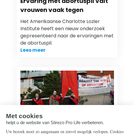
Ervaring met abortuspil valt
vrouwen vaak tegen
Het Amerikaanse Charlotte Lozier
Institute heeft een nieuw onderzoek
gepresenteerd naar de ervaringen met
de abortuspil.
Lees meer