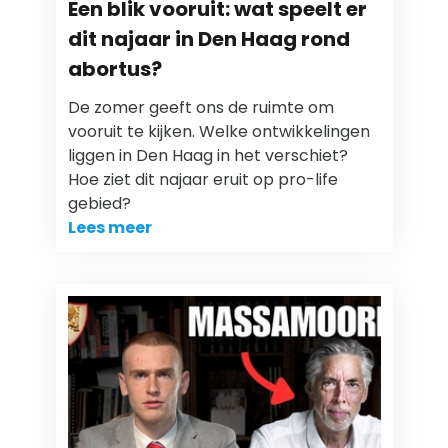
Een blik vooruit: wat speelt er
dit najaar in Den Haag rond
abortus?
De zomer geeft ons de ruimte om
vooruit te kijken. Welke ontwikkelingen
liggen in Den Haag in het verschiet?
Hoe ziet dit najaar eruit op pro-life
gebied?
Lees meer