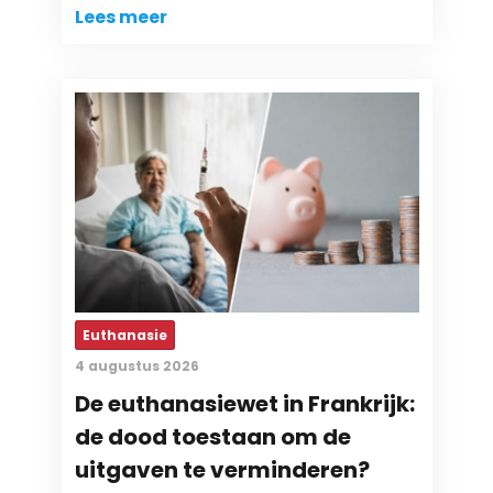
Lees meer
Euthanasie
4 augustus 2026
De euthanasiewet in Frankrijk:
de dood toestaan om de
uitgaven te verminderen?