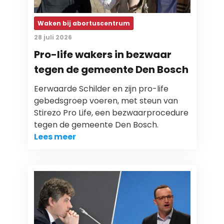
Waken bij abortuscentrum
28 juli 2026
Pro-life wakers in bezwaar
tegen de gemeente Den Bosch
Eerwaarde Schilder en zijn pro-life
gebedsgroep voeren, met steun van
Stirezo Pro Life, een bezwaarprocedure
tegen de gemeente Den Bosch.
Lees meer