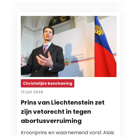
Christelijke beschaving
13 juli 2026
Prins van Liechtenstein zet
zijn vetorecht in tegen
abortusverruiming
Kroonprins en waarnemend vorst Alois