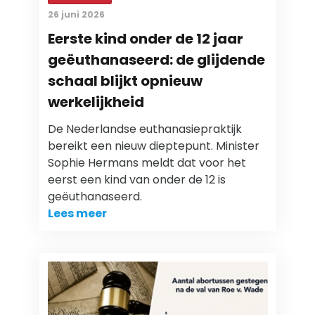
26 juni 2026
Eerste kind onder de 12 jaar
geëuthanaseerd: de glijdende
schaal blijkt opnieuw
werkelijkheid
De Nederlandse euthanasiepraktijk
bereikt een nieuw dieptepunt. Minister
Sophie Hermans meldt dat voor het
eerst een kind van onder de 12 is
geëuthanaseerd.
Lees meer