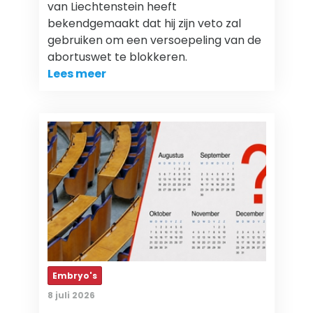
van Liechtenstein heeft
bekendgemaakt dat hij zijn veto zal
gebruiken om een versoepeling van de
abortuswet te blokkeren.
Lees meer
Embryo's
8 juli 2026