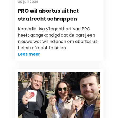
30 juli 2026
PRO wil abortus uit het
strafrecht schrappen
Kamerlid Lisa Vliegenthart van PRO
heeft aangekondigd dat de partij een
nieuwe wet wil indienen om abortus uit
het strafrecht te halen.
Lees meer