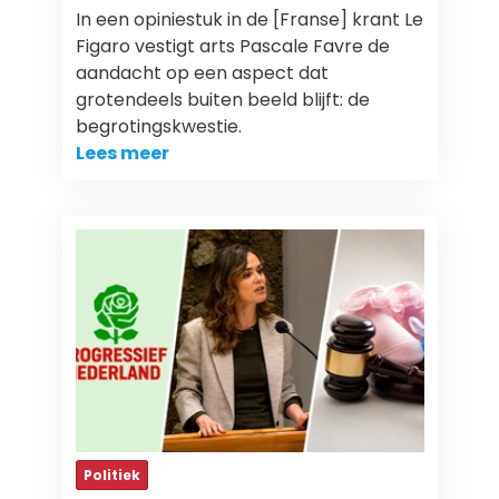
In een opiniestuk in de [Franse] krant Le
Figaro vestigt arts Pascale Favre de
aandacht op een aspect dat
grotendeels buiten beeld blijft: de
begrotingskwestie.
Lees meer
Politiek