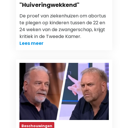
"Huiveringwekkend"
De proef van ziekenhuizen om abortus
te plegen op kinderen tussen de 22 en
24 weken van de zwangerschap, krijgt
kritiek in de Tweede Kamer.
Lees meer
Beschouwingen