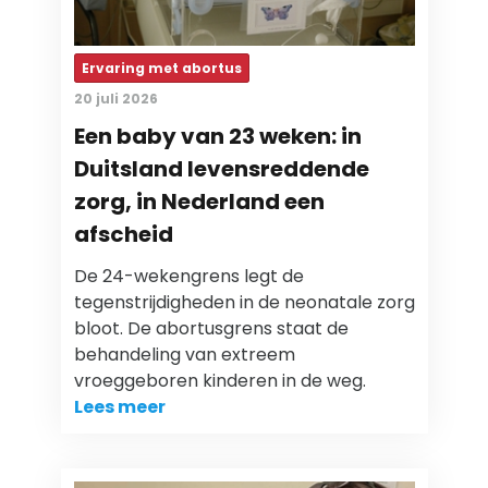
Ervaring met abortus
20 juli 2026
Een baby van 23 weken: in
Duitsland levensreddende
zorg, in Nederland een
afscheid
De 24-wekengrens legt de
tegenstrijdigheden in de neonatale zorg
bloot. De abortusgrens staat de
behandeling van extreem
vroeggeboren kinderen in de weg.
Lees meer