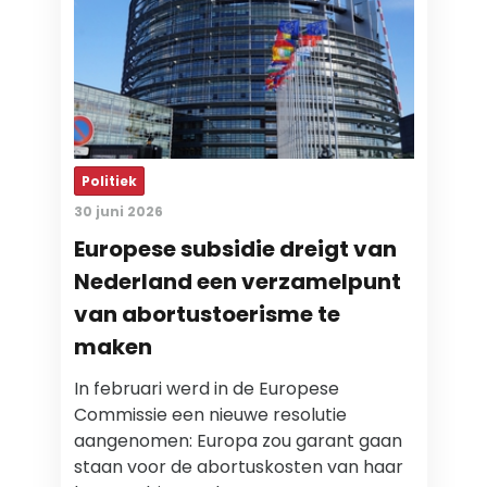
Politiek
30 juni 2026
Europese subsidie dreigt van
Nederland een verzamelpunt
van abortustoerisme te
maken
In februari werd in de Europese
Commissie een nieuwe resolutie
aangenomen: Europa zou garant gaan
staan voor de abortuskosten van haar