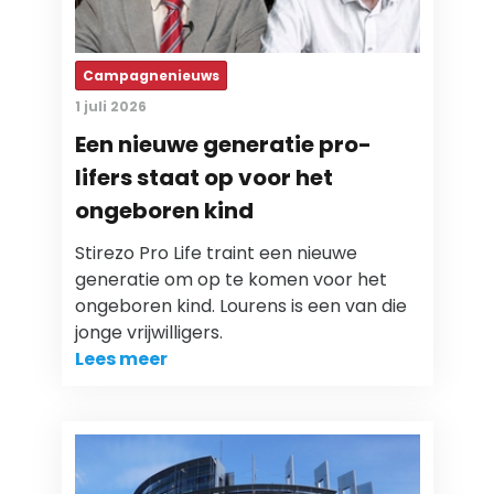
Campagnenieuws
1 juli 2026
Een nieuwe generatie pro-
lifers staat op voor het
ongeboren kind
Stirezo Pro Life traint een nieuwe
generatie om op te komen voor het
ongeboren kind. Lourens is een van die
jonge vrijwilligers.
Lees meer