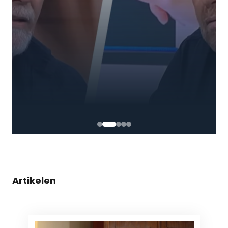
Artikelen