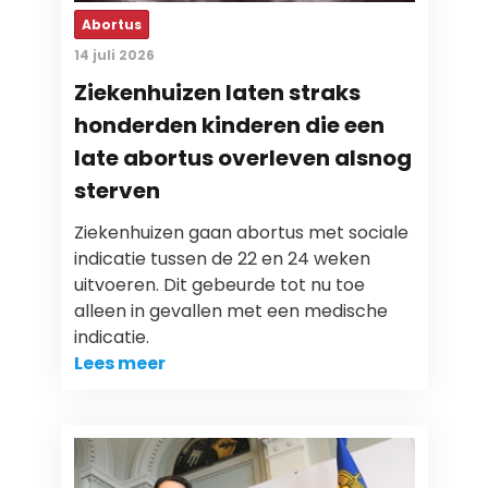
Abortus
14 juli 2026
Ziekenhuizen laten straks
honderden kinderen die een
late abortus overleven alsnog
sterven
Ziekenhuizen gaan abortus met sociale
indicatie tussen de 22 en 24 weken
uitvoeren. Dit gebeurde tot nu toe
alleen in gevallen met een medische
indicatie.
Lees meer