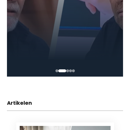
Artikelen