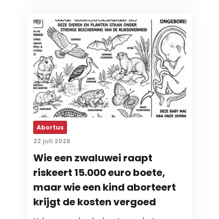
Abortus
22 juli 2026
Wie een zwaluwei raapt
riskeert 15.000 euro boete,
maar wie een kind aborteert
krijgt de kosten vergoed