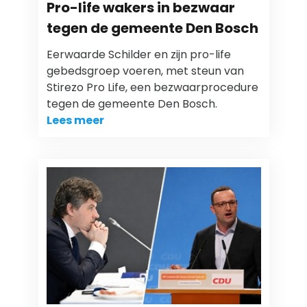
Pro-life wakers in bezwaar
tegen de gemeente Den Bosch
Eerwaarde Schilder en zijn pro-life
gebedsgroep voeren, met steun van
Stirezo Pro Life, een bezwaarprocedure
tegen de gemeente Den Bosch.
Lees meer