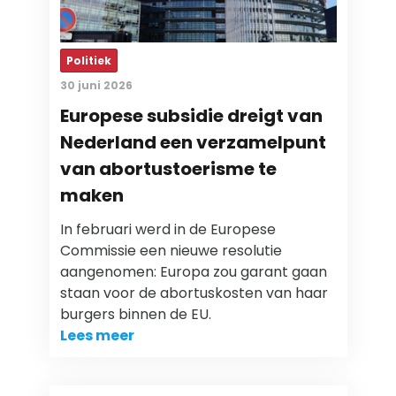
Politiek
30 juni 2026
Europese subsidie dreigt van
Nederland een verzamelpunt
van abortustoerisme te
maken
In februari werd in de Europese
Commissie een nieuwe resolutie
aangenomen: Europa zou garant gaan
staan voor de abortuskosten van haar
burgers binnen de EU.
Lees meer