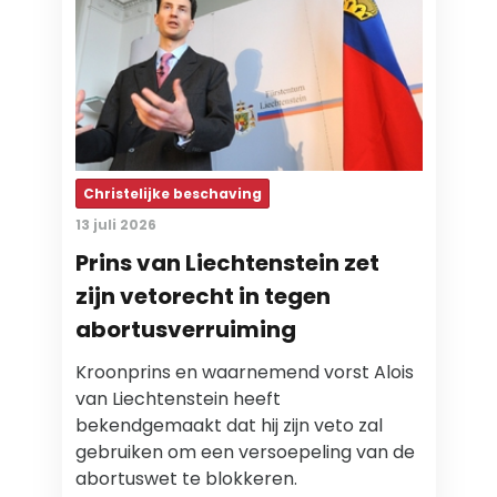
Christelijke beschaving
13 juli 2026
Prins van Liechtenstein zet
zijn vetorecht in tegen
abortusverruiming
Kroonprins en waarnemend vorst Alois
van Liechtenstein heeft
bekendgemaakt dat hij zijn veto zal
gebruiken om een versoepeling van de
abortuswet te blokkeren.