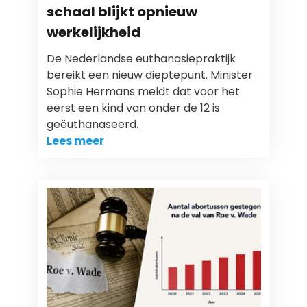
schaal blijkt opnieuw
werkelijkheid
De Nederlandse euthanasiepraktijk
bereikt een nieuw dieptepunt. Minister
Sophie Hermans meldt dat voor het
eerst een kind van onder de 12 is
geëuthanaseerd.
Lees meer