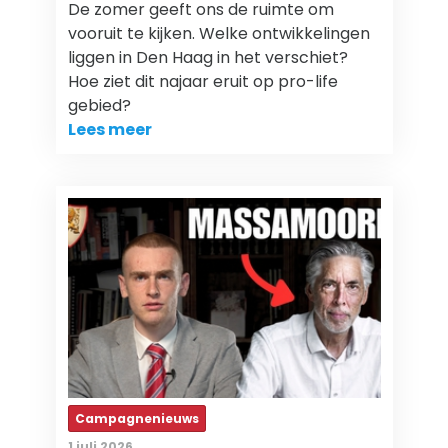
De zomer geeft ons de ruimte om
vooruit te kijken. Welke ontwikkelingen
liggen in Den Haag in het verschiet?
Hoe ziet dit najaar eruit op pro-life
gebied?
Lees meer
Campagnenieuws
1 juli 2026