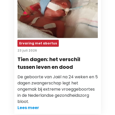
Ervaring met abortus
23 juli 2026
Tien dagen: het verschil
tussen leven en dood
De geboorte van Jaël na 24 weken en 5
dagen zwangerschap legt het
ongemak bij extreme vroeggeboortes
in de Nederlandse gezondheidszorg
bloot.
Lees meer