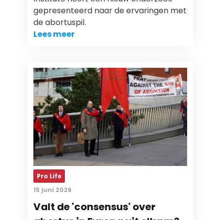
gepresenteerd naar de ervaringen met
de abortuspil.
Lees meer
Pro Life
15 juni 2026
Valt de 'consensus' over