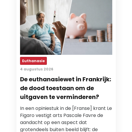
Euthanasie
4 augustus 2026
De euthanasiewet in Frankrijk:
de dood toestaan om de
uitgaven te verminderen?
In een opiniestuk in de [Franse] krant Le
Figaro vestigt arts Pascale Favre de
aandacht op een aspect dat
grotendeels buiten beeld blijft: de