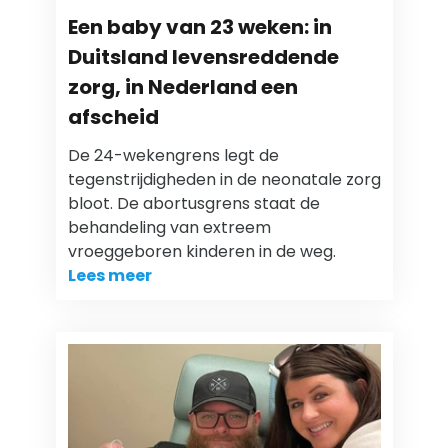
Een baby van 23 weken: in
Duitsland levensreddende
zorg, in Nederland een
afscheid
De 24-wekengrens legt de
tegenstrijdigheden in de neonatale zorg
bloot. De abortusgrens staat de
behandeling van extreem
vroeggeboren kinderen in de weg.
Lees meer