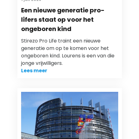
Een nieuwe generatie pro-
lifers staat op voor het
ongeboren kind
Stirezo Pro Life traint een nieuwe
generatie om op te komen voor het
ongeboren kind. Lourens is een van die
jonge vrijwilligers.
Lees meer