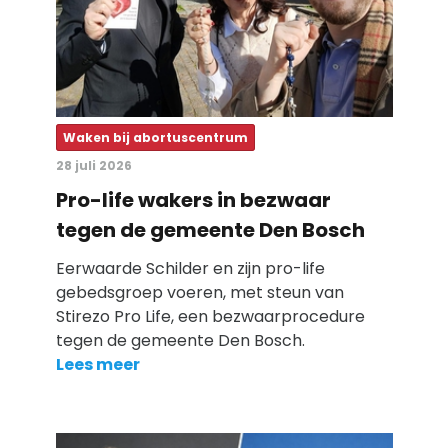
Waken bij abortuscentrum
28 juli 2026
Pro-life wakers in bezwaar
tegen de gemeente Den Bosch
Eerwaarde Schilder en zijn pro-life
gebedsgroep voeren, met steun van
Stirezo Pro Life, een bezwaarprocedure
tegen de gemeente Den Bosch.
Lees meer