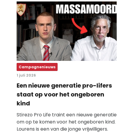
Campagnenieuws
1 juli 2026
Een nieuwe generatie pro-lifers
staat op voor het ongeboren
kind
Stirezo Pro Life traint een nieuwe generatie
om op te komen voor het ongeboren kind.
Lourens is een van die jonge vrijwilligers.