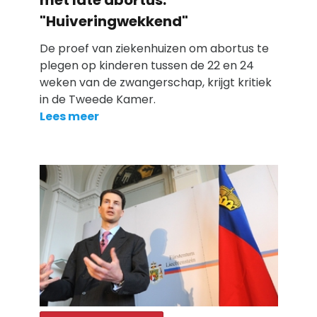
"Huiveringwekkend"
De proef van ziekenhuizen om abortus te
plegen op kinderen tussen de 22 en 24
weken van de zwangerschap, krijgt kritiek
in de Tweede Kamer.
Lees meer