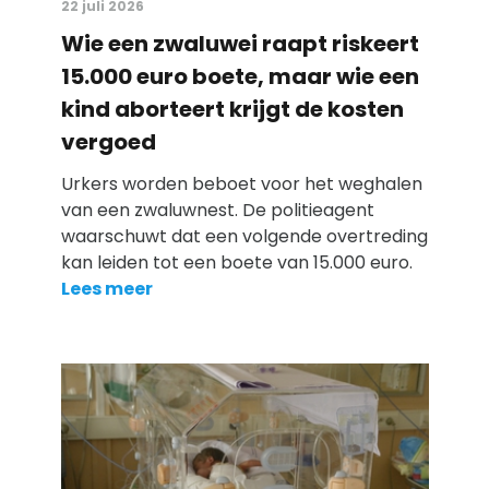
22 juli 2026
Wie een zwaluwei raapt riskeert
15.000 euro boete, maar wie een
kind aborteert krijgt de kosten
vergoed
Urkers worden beboet voor het weghalen
van een zwaluwnest. De politieagent
waarschuwt dat een volgende overtreding
kan leiden tot een boete van 15.000 euro.
Lees meer