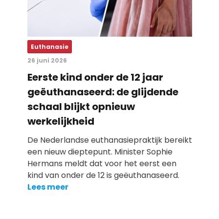
Euthanasie
26 juni 2026
Eerste kind onder de 12 jaar
geëuthanaseerd: de glijdende
schaal blijkt opnieuw
werkelijkheid
De Nederlandse euthanasiepraktijk bereikt
een nieuw dieptepunt. Minister Sophie
Hermans meldt dat voor het eerst een
kind van onder de 12 is geëuthanaseerd.
Lees meer