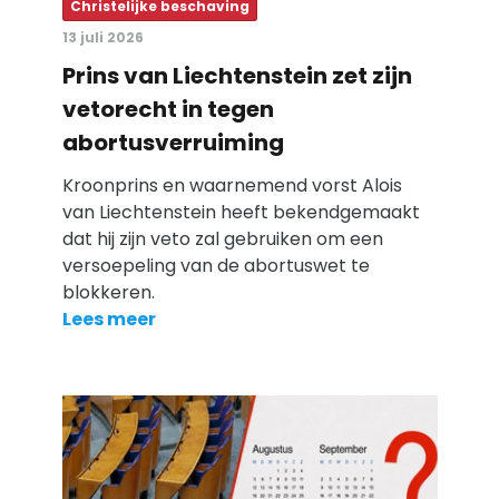
Christelijke beschaving
13 juli 2026
Prins van Liechtenstein zet zijn
vetorecht in tegen
abortusverruiming
Kroonprins en waarnemend vorst Alois
van Liechtenstein heeft bekendgemaakt
dat hij zijn veto zal gebruiken om een
versoepeling van de abortuswet te
blokkeren.
Lees meer