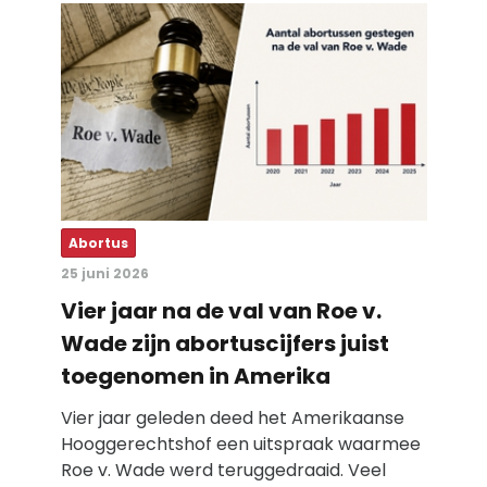
Abortus
25 juni 2026
Vier jaar na de val van Roe v.
Wade zijn abortuscijfers juist
toegenomen in Amerika
Vier jaar geleden deed het Amerikaanse
Hooggerechtshof een uitspraak waarmee
Roe v. Wade werd teruggedraaid. Veel