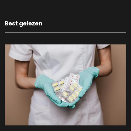
Best gelezen