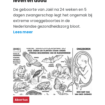
leven en dood
De geboorte van Jaël na 24 weken en 5
dagen zwangerschap legt het ongemak bij
extreme vroeggeboortes in de
Nederlandse gezondheidszorg bloot.
Lees meer
Abortus