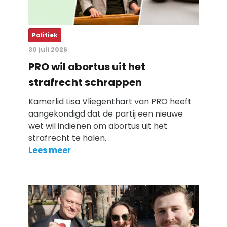
Politiek
30 juli 2026
PRO wil abortus uit het
strafrecht schrappen
Kamerlid Lisa Vliegenthart van PRO heeft
aangekondigd dat de partij een nieuwe
wet wil indienen om abortus uit het
strafrecht te halen.
Lees meer