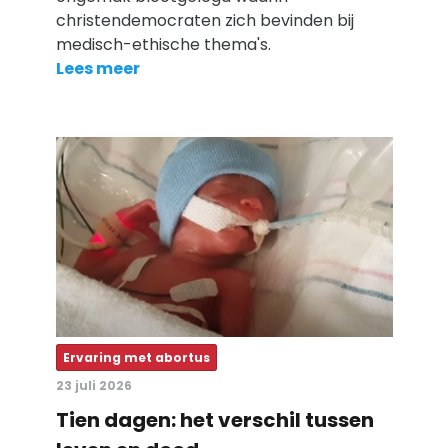
christendemocraten zich bevinden bij
medisch-ethische thema's.
Lees meer
Ervaring met abortus
23 juli 2026
Tien dagen: het verschil tussen