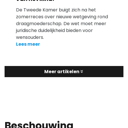
De Tweede Kamer buigt zich na het
zomerreces over nieuwe wetgeving rond
draagmoederschap. De wet moet meer
juridische duidelijkheid bieden voor
wensouders.
Lees meer
Meer artikelen
Beschouwing