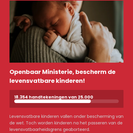
Openbaar Ministerie, bescherm de
levensvatbare kinderen!
18.354 handtekeningen van 25.000
Levensvatbare kinderen vallen onder bescherming van
de wet. Toch worden kinderen na het passeren van de
levensvatbaarheidsgrens geaborteerd.