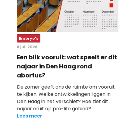
Embryo's
8 juli 2026
Een blik vooruit: wat speelt er dit
najaar in Den Haag rond
abortus?
De zomer geeft ons de ruimte om vooruit
te kijken. Welke ontwikkelingen liggen in
Den Haag in het verschiet? Hoe ziet dit
najaar eruit op pro-life gebied?
Lees meer