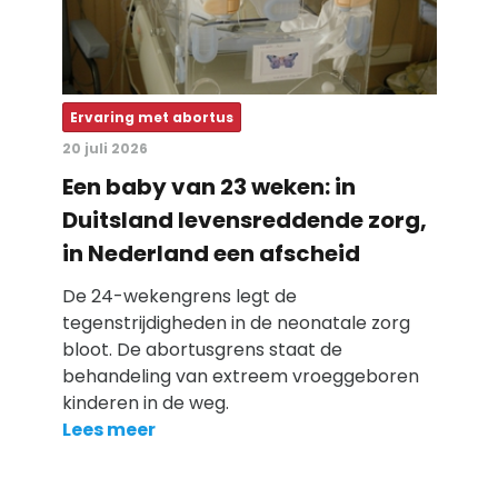
Ervaring met abortus
20 juli 2026
Een baby van 23 weken: in
Duitsland levensreddende zorg,
in Nederland een afscheid
De 24-wekengrens legt de
tegenstrijdigheden in de neonatale zorg
bloot. De abortusgrens staat de
behandeling van extreem vroeggeboren
kinderen in de weg.
Lees meer