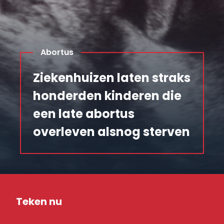
Abortus
Ziekenhuizen laten straks
honderden kinderen die
een late abortus
overleven alsnog sterven
Teken nu