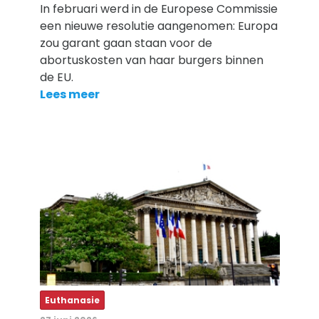
In februari werd in de Europese Commissie
een nieuwe resolutie aangenomen: Europa
zou garant gaan staan voor de
abortuskosten van haar burgers binnen
de EU.
Lees meer
Euthanasie