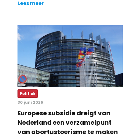
Lees meer
Politiek
30 juni 2026
Europese subsidie dreigt van
Nederland een verzamelpunt
van abortustoerisme te maken